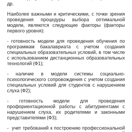
др.
Наиболее важными и критическими, с точки зрения
проведения процедуры выбора оптимальной
модели, являются следующие факторы (факторы
первого уровня):
- готовность модели для проведения обучения по
программам бакалавриата с учетом создания
специальных образовательных условий, в том числе
с использованием дистанционных образовательных
технологий (Ф1);
- наличие в модели системы социально­
психологического сопровождения с учетом создания
специальных условий для студентов с нарушением
слуха (Ф2);
- готовность модели для проведения
профориентационной работы с абитуриентами с
нарушением слуха, их родителями и законными
представителями (Ф3);
- учет требований к построению профессиональной