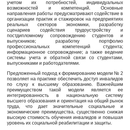
учетом их потребностей, индивидуальных
возможностей и компетенций. Основные
направления работы предусматривают содействие в
организации практик и стажировок на предприятиях
реальных секторов экономики, разработку
сценариев содействия трудоустройству и
постдипломному сопровождению студентов и
выпускников; разработку портфолио
профессиональных компетенций студента;
информационное сопровождение; а также ведение
системы учета и обратной связи со студентами,
выпускниками и работодателями.
Предложенный подход к формированию модели № 2
позволяет на практике обеспечить доступ инвалидов
по слуху к высшему образованию. Важнейшим
преимуществом такой модели является ее
интегрированность в национальную систему
высшего образования и ориентация на общий рынок
труда, что дает значительные социальные и
экономические преимущества, существенно снижая
высокую стоимость обучения инвалидов и повышая
уровень их социальной реабилитации и защиты.