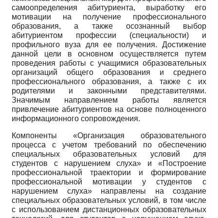
самоопределения абитуриента, выработку его
мотивации на получение профессионального
образования, а также осознанный выбор
абитуриентом профессии (специальности) и
профильного вуза для ее получения. Достижение
данной цели в основном осуществляется путем
проведения работы с учащимися образовательных
организаций общего образования и среднего
профессионального образования, а также с их
родителями и законными представителями.
Значимым направлением работы является
привлечение абитуриентов на основе полноценного
информационного сопровождения.
Компоненты «Организация образовательного
процесса с учетом требований по обеспечению
специальных образовательных условий для
студентов с нарушением слуха» и «Построение
профессиональной траектории и формирование
профессиональной мотивации у студентов с
нарушением слуха» направлены на создание
специальных образовательных условий, в том числе
с использованием дистанционных образовательных