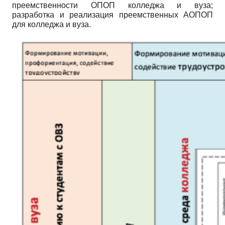
преемственности ОПОП колледжа и вуза;
разработка и реализация преемственных АОПОП
для колледжа и вуза.