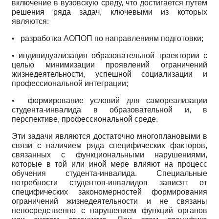
включение в вузовскую среду, что достигается путем
решения ряда задач, ключевыми из которых
являются:
• разработка АОПОП по направлениям подготовки;
• индивидуализация образовательной траектории с
целью минимизации проявлений ограничений
жизнедеятельности, успешной социализации и
профессиональной интеграции;
• формирование условий для самореализации
студента-инвалида в образовательной и, в
перспективе, профессиональной среде.
Эти задачи являются достаточно многоплановыми в
связи с наличием ряда специфических факторов,
связанных с функциональными нарушениями,
которые в той или иной мере влияют на процесс
обучения студента-инвалида. Специальные
потребности студентов-инвалидов зависят от
специфических закономерностей формирования
ограничений жизнедеятельности и не связаны
непосредственно с нарушением функций органов