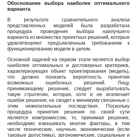
Обоснование выбора наиболее оптимального
варианта
В результате сравнительного анализа
представленных моделей была разработана
процедура проведения выбора наилучшего
варианта из множества проектных решений, которые
удовлетворяют предъявленным требованиям к
функционированию модели в целом.
Основной задачей на первом этапе является выбор
наиболее оптимальных и достоверных критериев,
характеризующих объект проектирования (модель),
что должно понизить вероятность принятия
возможных ошибочных решений. Лицу,
принимающему решение, следует вырабатывать
такую стратегию, которая, хотя и не исключает
ошибок решения, но сводит к минимуму связанные с
этим нежелательные последствия. Поскольку
процедура принятия решения по своей сути
является компромиссом, то, принимая решение,
необходимо взвешивать многие факторы, в том
числе технические, научные, экономические (если
таковые допустимы), эргономические, социальные и