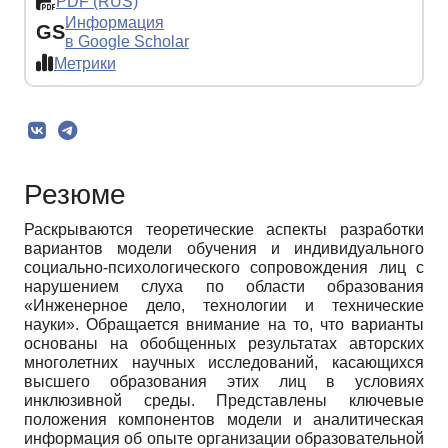
PDF (RUS)
Информация
GS
в Google Scholar
Метрики
Резюме
Раскрываются теоретические аспекты разработки
вариантов модели обучения и индивидуального
социально-психологического сопровождения лиц с
нарушением слуха по области образования
«Инженерное дело, технологии и технические
науки». Обращается внимание на то, что варианты
основаны на обобщенных результатах авторских
многолетних научных исследований, касающихся
высшего образования этих лиц в условиях
инклюзивной среды. Представлены ключевые
положения компонентов модели и аналитическая
информация об опыте организации образовательной