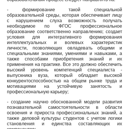
- формирование такой специальной
образовательной среды, которая обеспечивает лицу
с нарушением слуха возможность получать
необходимое по ФГОС профессиональное
образование соответственно направлению; создает
условия для интегративного формирования
интеллектуальных и волевых характеристик
личности, позволяющих овладевать общими и
специальными знаниями, умениями и навыками, а
также способами приобретения знаний и их
применения на практике. Все это должно обеспечить
высокий уровень компетенций специалиста -
выпускника вуза, который обладает высокой
конкурентоспособностью на общем рынке труда и
мотивациями на устойчивую занятость и
профессиональную карьеру;
- создание научно обоснованной модели развития
познавательной самостоятельности в области
освоения и прироста профессиональных знаний, а
также деловой культуры студентов с учетом логики
становления и единства составляющих их