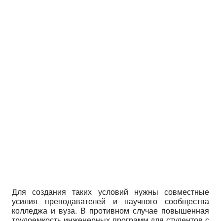
Для создания таких условий нужны совместные
усилия преподавателей и научного сообщества
колледжа и вуза. В противном случае повышенная
трудоемкость инженерных программ для студентов с