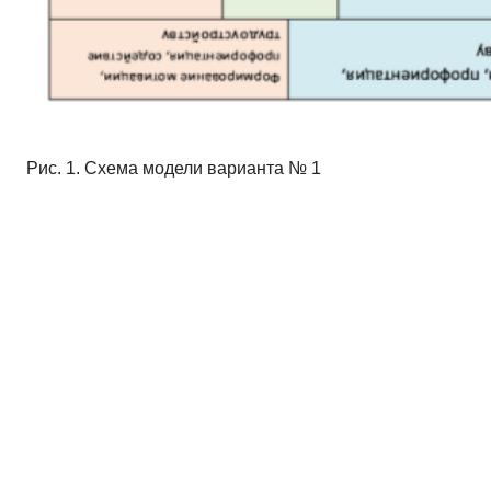
Рис. 1. Схема модели варианта № 1