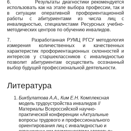
6. Результаты диагностики рекомендуется
использовать как на этапе выбора профессии, так и
в ситуации оперативной профориентационной
работы с абитуриентами из числа лиц с
инвалидностью, специалистами Ресурсных учебно-
методических центров по обучению инвалидов.
7. Разработанная РУМЦ РГСУ методология
измерения количественных и качественных
характеристик профориентационных склонностей и
интересов у старшеклассников с инвалидностью
позволит абитуриентам осуществить осознанный
выбор будущей профессиональной деятельности.
Литература
Бикбулатова А.А., Ким Е.Н.
Комплексная
модель трудоустройства инвалидов //
Материалы Всероссийской научно-
практической конференции «Актуальные
вопросы трудового и профессионального
ориентирования лиц с инвалидностью и