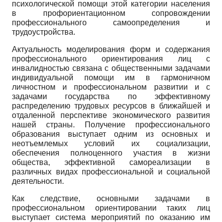
психологической помощи этой категории населения
в профориентационном сопровождении
профессионального самоопределения и
трудоустройства.
Актуальность моделирования форм и содержания
профессионального ориентирования лиц с
инвалидностью связана с общественными задачами
индивидуальной помощи им в гармоничном
личностном и профессиональном развитии и с
задачами государства по эффективному
распределению трудовых ресурсов в ближайшей и
отдаленной перспективе экономического развития
нашей страны. Получение профессионального
образования выступает одним из основных и
неотъемлемых условий их социализации,
обеспечения полноценного участия в жизни
общества, эффективной самореализации в
различных видах профессиональной и социальной
деятельности.
Как следствие, основными задачами в
профессиональном ориентировании таких лиц
выступает система мероприятий по оказанию им