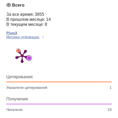
Всего
За все время: 3855
В прошлом месяце: 14
В текущем месяце: 8
PlumX
Метрики публикации
Цитирования
Указатели цитирований:
1
Получения
Читатели:
10