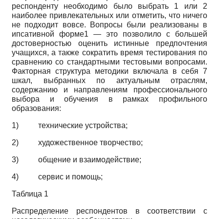
респонденту необходимо было выбрать 1 или 2
наиболее привлекательных или отметить, что ничего
не подходит вовсе. Вопросы были реализованы в
ипсативной форме1 — это позволило с большей
достоверностью оценить истинные предпочтения
учащихся, а также сократить время тестирования по
сравнению со стандартными тестовыми вопросами.
Факторная структура методики включала в себя 7
шкал, выбранных по актуальным отраслям,
содержанию и направлениям профессионального
выбора и обучения в рамках профильного
образования:
1)
технические устройства;
2)
художественное творчество;
3)
общение и взаимодействие;
4)
сервис и помощь;
Таблица 1
Распределение респондентов в соответствии с