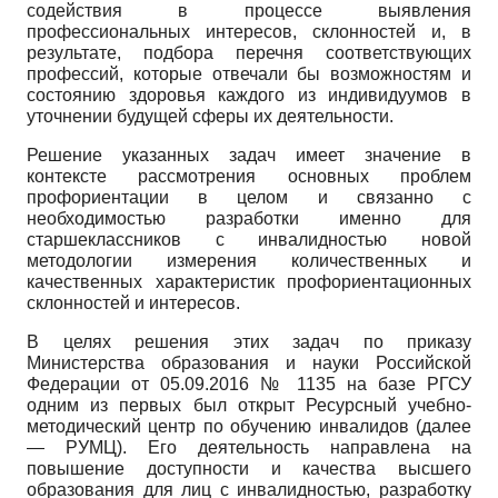
содействия в процессе выявления
профессиональных интересов, склонностей и, в
результате, подбора перечня соответствующих
профессий, которые отвечали бы возможностям и
состоянию здоровья каждого из индивидуумов в
уточнении будущей сферы их деятельности.
Решение указанных задач имеет значение в
контексте рассмотрения основных проблем
профориентации в целом и связанно с
необходимостью разработки именно для
старшеклассников с инвалидностью новой
методологии измерения количественных и
качественных характеристик профориентационных
склонностей и интересов.
В целях решения этих задач по приказу
Министерства образования и науки Российской
Федерации от 05.09.2016 № 1135 на базе РГСУ
одним из первых был открыт Ресурсный учебно-
методический центр по обучению инвалидов (далее
— РУМЦ). Его деятельность направлена на
повышение доступности и качества высшего
образования для лиц с инвалидностью, разработку