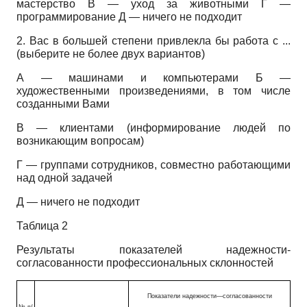
мастерство В — уход за животными Г —
программирование Д — ничего не подходит
2. Вас в большей степени привлекла бы работа с ...
(выберите не более двух вариантов)
А — машинами и компьютерами Б —
художественными произведениями, в том числе
созданными Вами
В — клиентами (информирование людей по
возникающим вопросам)
Г — группами сотрудников, совместно работающими
над одной задачей
Д — ничего не подходит
Таблица 2
Результаты показателей надежности-
согласованности профессиональных склонностей
Показатели надежности—согласованности