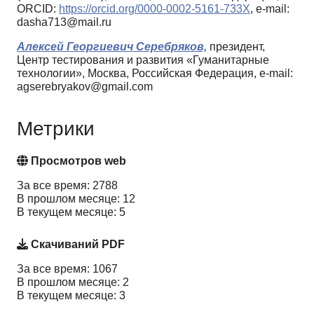
ORCID:
https://orcid.org/0000-0002-5161-733X
, e-mail:
dasha713@mail.ru
Алексей Георгиевич Серебряков,
президент,
Центр тестирования и развития «Гуманитарные
технологии», Москва, Российская Федерация, e-mail:
agserebryakov@gmail.com
Метрики
Просмотров web
За все время: 2788
В прошлом месяце: 12
В текущем месяце: 5
Скачиваний PDF
За все время: 1067
В прошлом месяце: 2
В текущем месяце: 3