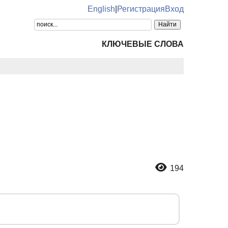
English
|
Регистрация
Вход
КЛЮЧЕВЫЕ СЛОВА
194