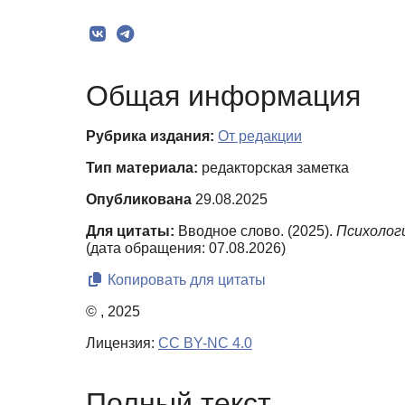
Общая информация
Рубрика издания:
От редакции
Тип материала:
редакторская заметка
Опубликована
29.08.2025
Для цитаты:
Вводное слово. (2025).
Психологи
(дата обращения: 07.08.2026)
Копировать для цитаты
© , 2025
Лицензия:
CC BY-NC 4.0
Полный текст