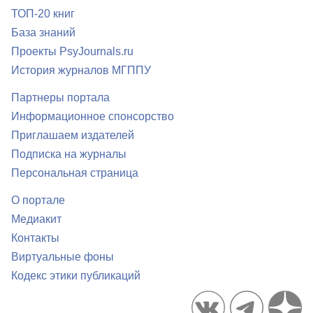
ТОП-20 книг
База знаний
Проекты PsyJournals.ru
История журналов МГППУ
Партнеры портала
Информационное спонсорство
Приглашаем издателей
Подписка на журналы
Персональная страница
О портале
Медиакит
Контакты
Виртуальные фоны
Кодекс этики публикаций