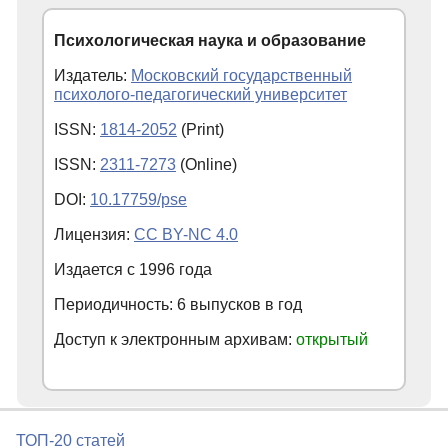
Психологическая наука и образование
Издатель:
Московский государственный
психолого-педагогический университет
ISSN:
1814-2052
(Print)
ISSN:
2311-7273
(Online)
DOI:
10.17759/pse
Лицензия:
CC BY-NC 4.0
Издается с
1996
года
Периодичность: 6 выпусков в год
Доступ к электронным архивам:
открытый
ТОП-20 статей