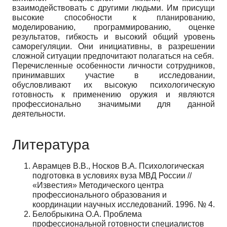
взаимодействовать с другими людьми. Им присущи
высокие способности к планированию,
моделированию, программированию, оценке
результатов, гибкость и высокий общий уровень
саморегуляции. Они инициативны, в разрешении
сложной ситуации предпочитают полагаться на себя.
Перечисленные особенности личности сотрудников,
принимавших участие в исследовании,
обусловливают их высокую психологическую
готовность к применению оружия и являются
профессионально значимыми для данной
деятельности.
Литература
Аврамцев В.В., Носков В.А. Психологическая
подготовка в условиях вуза МВД России //
«Известия» Методического центра
профессионального образования и
координации научных исследований. 1996. № 4.
Белобрыкина О.А. Проблема
профессиональной готовности специалистов