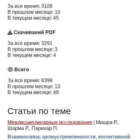
За все время: 3108
В прошлом месяце: 10
В текущем месяце: 45
Скачиваний PDF
За все время: 3291
В прошлом месяце: 3
В текущем месяце: 4
Всего
За все время: 6399
В прошлом месяце: 13
В текущем месяце: 49
Статьи по теме
Междисциплинарные исследования
|
Мишра Р.,
Шарма Р., Парихар П.
Взаимосвязь целеустремленности, когнитивной