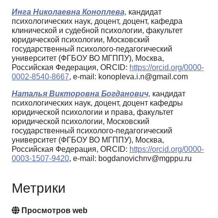
Инга Николаевна Коноплева,
кандидат
психологических наук, доцент, доцент, кафедра
клинической и судебной психологии, факультет
юридической психологии, Московский
государственный психолого-педагогический
университет (ФГБОУ ВО МГППУ), Москва,
Российская Федерация, ORCID:
https://orcid.org/0000-
0002-8540-8667
, e-mail: konopleva.i.n@gmail.com
Наталья Викторовна Богданович,
кандидат
психологических наук, доцент, доцент кафедры
юридической психологии и права, факультет
юридической психологии, Московский
государственный психолого-педагогический
университет (ФГБОУ ВО МГППУ), Москва,
Российская Федерация, ORCID:
https://orcid.org/0000-
0003-1507-9420
, e-mail: bogdanovichnv@mgppu.ru
Метрики
Просмотров web