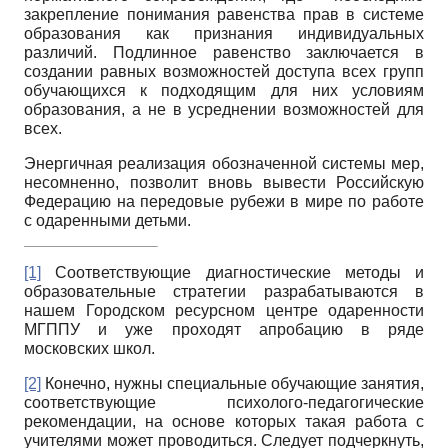
закрепление понимания равенства прав в системе
образования как признания индивидуальных
различий. Подлинное равенство заключается в
создании равных возможностей доступа всех групп
обучающихся к подходящим для них условиям
образования, а не в усреднении возможностей для
всех.
Энергичная реализация обозначенной системы мер,
несомненно, позволит вновь вывести Российскую
Федерацию на передовые рубежи в мире по работе
с одаренными детьми.
[1]
Соответствующие диагностические методы и
образовательные стратегии разрабатываются в
нашем Городском ресурсном центре одаренности
МГППУ и уже проходят апробацию в ряде
московских школ.
[2]
Конечно, нужны специальные обучающие занятия,
соответствующие психолого-педагогические
рекомендации, на основе которых такая работа с
учителями может проводиться. Следует подчеркнуть,