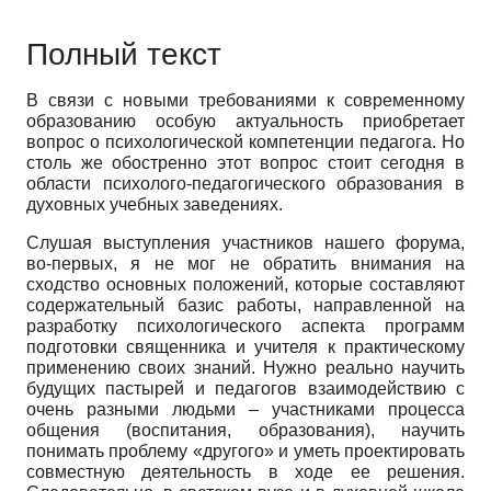
Полный текст
В связи с новыми требованиями к современному
образованию особую актуальность приобретает
вопрос о психологической компетенции педагога. Но
столь же обостренно этот вопрос стоит сегодня в
области психолого-педагогического образования в
духовных учебных заведениях.
Слушая выступления участников нашего форума,
во-первых, я не мог не обратить внимания на
сходство основных положений, которые составляют
содержательный базис работы, направленной на
разработку психологического аспекта программ
подготовки священника и учителя к практическому
применению своих знаний. Нужно реально научить
будущих пастырей и педагогов взаимодействию с
очень разными людьми – участниками процесса
общения (воспитания, образования), научить
понимать проблему «другого» и уметь проектировать
совместную деятельность в ходе ее решения.