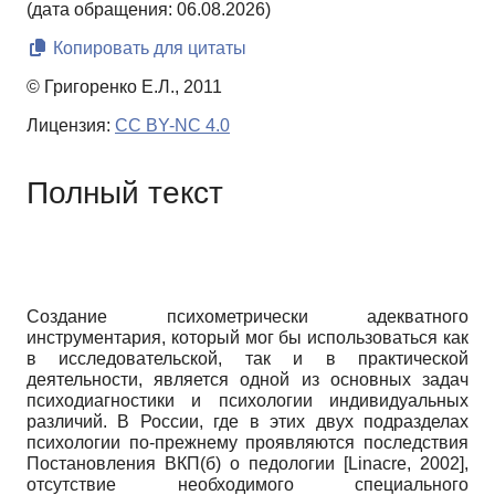
(дата обращения: 06.08.2026)
Копировать для цитаты
© Григоренко Е.Л., 2011
Лицензия:
CC BY-NC 4.0
Полный текст
Создание психометрически адекватного
инструментария, который мог бы использоваться как
в исследовательской, так и в практической
деятельности, является одной из основных задач
психодиагностики и психологии индивидуальных
различий. В России, где в этих двух подразделах
психологии по-прежнему проявляются последствия
Постановления ВКП(б) о педологии
[
Linacre, 2002
]
,
отсутствие необходимого специального