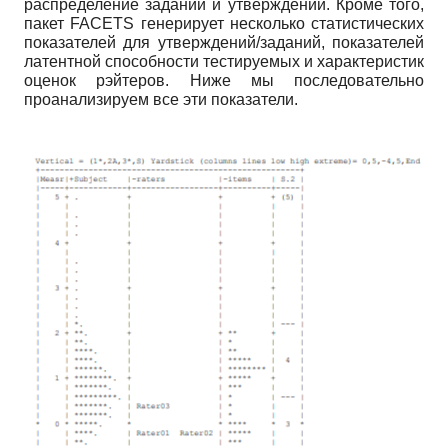
распределение заданий и утверждений. Кроме того,
пакет
FACETS
генерирует несколько статистических
показателей для утверждений/заданий, показателей
латентной способности тестируемых и характеристик
оценок рэйтеров. Ниже мы последовательно
проанализируем все эти показатели.