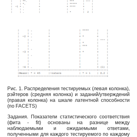
Рис. 1. Распределения тестируемых (левая колонка),
рэйтеров (средняя колонка) и заданий/утверждений
(правая колонка) на шкале латентной способности
(по
FACETS)
Задания. Показатели статистического соответствия
(фита -
fit)
основаны на разнице между
наблюдаемыми и ожидаемыми ответами,
полученными для каждого тестируемого по каждому