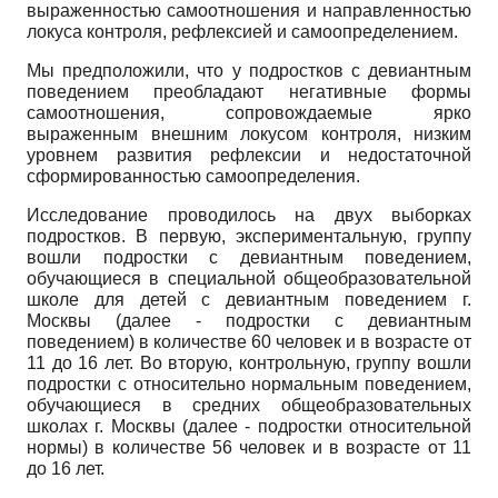
выраженностью самоотношения и направленностью
локуса контроля, рефлексией и самоопределением.
Мы предположили, что у подростков с девиантным
поведением преобладают негативные формы
самоотношения, сопровождаемые ярко
выраженным внешним локусом контроля, низким
уровнем развития рефлексии и недостаточной
сформированностью самоопределения.
Исследование проводилось на двух выборках
подростков. В первую, экспериментальную, группу
вошли подростки с девиантным поведением,
обучающиеся в специальной общеобразовательной
школе для детей с девиантным поведением г.
Москвы (далее - подростки с девиантным
поведением) в количестве 60 человек и в возрасте от
11 до 16 лет. Во вторую, контрольную, группу вошли
подростки с относительно нормальным поведением,
обучающиеся в средних общеобразовательных
школах г. Москвы (далее - подростки относительной
нормы) в количестве 56 человек и в возрасте от 11
до 16 лет.