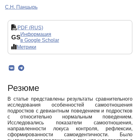
С.Н. Панцырь
PDF (RUS)
Информация
GS
в Google Scholar
Метрики
Резюме
В статье представлены результаты сравнительного
исследования особенностей самоотношения
подростков с девиантным поведением и подростков
с относительно нормальным поведением.
Исследовались показатели самоотношения,
направленности локуса контроля, рефлексии,
сформированности самоидентичности. Было