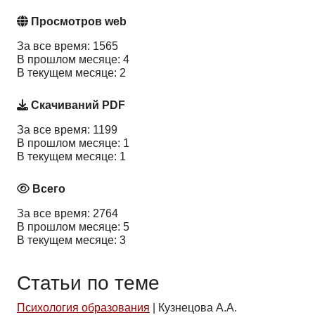
Просмотров web
За все время: 1565
В прошлом месяце: 4
В текущем месяце: 2
Скачиваний PDF
За все время: 1199
В прошлом месяце: 1
В текущем месяце: 1
Всего
За все время: 2764
В прошлом месяце: 5
В текущем месяце: 3
Статьи по теме
Психология образования
|
Кузнецова А.А.