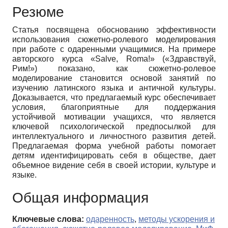
Резюме
Статья посвящена обоснованию эффективности
использования сюжетно-ролевого моделирования
при работе с одаренными учащимися. На примере
авторского курса «Salve, Roma!» («Здравствуй,
Рим!») показано, как сюжетно-ролевое
моделирование становится основой занятий по
изучению латинского языка и античной культуры.
Доказывается, что предлагаемый курс обеспечивает
условия, благоприятные для поддержания
устойчивой мотивации учащихся, что является
ключевой психологической предпосылкой для
интеллектуального и личностного развития детей.
Предлагаемая форма учебной работы помогает
детям идентифицировать себя в обществе, дает
объемное видение себя в своей истории, культуре и
языке.
Общая информация
Ключевые слова:
одаренность
,
методы ускорения и