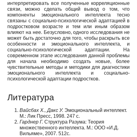
интерпретировать все полученные корреляционные
связи, можно сделать общий вывод о том, что
компоненты эмоционального интеллекта тесно
связаны с социально-психологической адаптацией в
подростковом возрасте и тем или иным образом
влияют на нее. Безусловно, одного исследования не
может быть достаточно для того, чтобы раскрыть все
особенности и эмоционального интеллекта, и
социально-психологической адаптации. На
современном этапе исследования данной проблемы
для начала необходимо создать новые, более
чувствительные методы и методики для диагностики
эмоционального интеллекта и социально-
психологической адаптации подростков.
Литература
Вайсбах Х., Дакс У.
Эмоциональный интеллект.
М.: Лик Пресс, 1998. 247 с.
Гарднер Г.
Структура Разума: Теория
множественного интеллекта. М.: ООО «И.Д.
Вильяме», 2007. 512с.