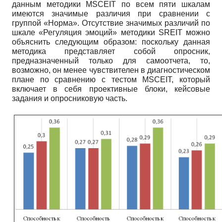
данным методики
MSCEIT
по всем пяти шкалам
имеются значимые различия при сравнении с
группой «Норма». Отсутствие значимых различий по
шкале «Регуляция эмоций» методики
SREIT
можно
объяснить следующим образом: поскольку данная
методика представляет собой опросник,
предназначенный только для самоотчета, то,
возможно, он менее чувствителен в диагностическом
плане по сравнению с тестом
MSCEIT,
который
включает в себя проективные блоки, кейсовые
задания и опросниковую часть.