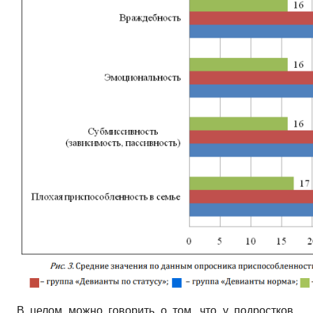
В целом можно говорить о том, что у подростков,