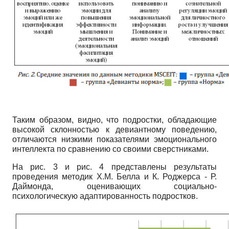
Таким образом, видно, что подростки, обладающие
высокой склонностью к девиантному поведению,
отличаются низкими показателями эмоционального
интеллекта по сравнению со своими сверстниками.
На рис. 3 и рис. 4 представлены результаты
проведения методик Х.М. Белла и К. Роджерса - Р.
Даймонда, оценивающих социально-
психологическую адаптированность подростков.