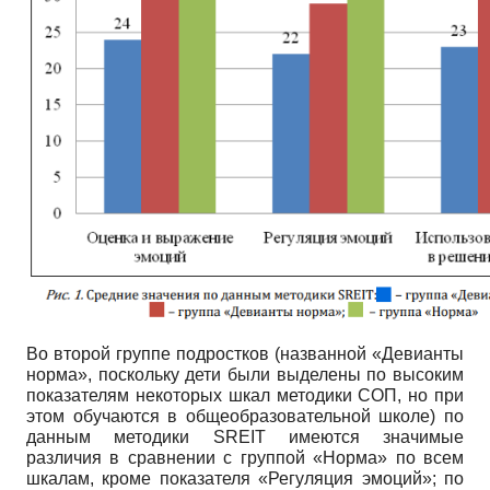
Во второй группе подростков (названной «Девианты
норма», поскольку дети были выделены по высоким
показателям некоторых шкал методики СОП, но при
этом обучаются в общеобразовательной школе) по
данным методики
SREIT
имеются значимые
различия в сравнении с группой «Норма» по всем
шкалам, кроме показателя «Регуляция эмоций»; по