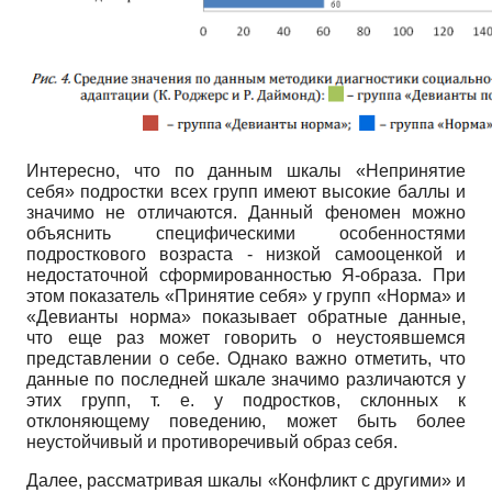
Интересно, что по данным шкалы «Непринятие
себя» подростки всех групп имеют высокие баллы и
значимо не отличаются. Данный феномен можно
объяснить специфическими особенностями
подросткового возраста - низкой самооценкой и
недостаточной сформированностью Я-образа. При
этом показатель «Принятие себя» у групп «Норма» и
«Девианты норма» показывает обратные данные,
что еще раз может говорить о неустоявшемся
представлении о себе. Однако важно отметить, что
данные по последней шкале значимо различаются у
этих групп, т. е. у подростков, склонных к
отклоняющему поведению, может быть более
неустойчивый и противоречивый образ себя.
Далее, рассматривая шкалы «Конфликт с другими» и