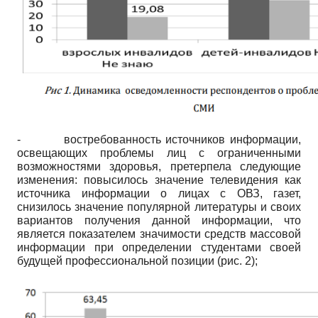
-
востребованность источников информации,
освещающих проблемы лиц с ограниченными
возможностями здоровья, претерпела следующие
изменения: повысилось значение телевидения как
источника информации о лицах с ОВЗ, газет,
снизилось значение популярной литературы и своих
вариантов получения данной информации, что
является показателем значимости средств массовой
информации при определении студентами своей
будущей профессиональной позиции (рис. 2);