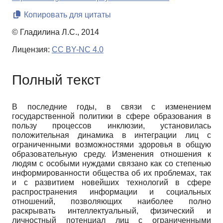
Копировать для цитаты
© Гладилина Л.С., 2014
Лицензия:
CC BY-NC 4.0
Полный текст
В последние годы, в связи с изменением
государственной политики в сфере образования в
пользу процессов инклюзии, установилась
положительная динамика в интеграции лиц с
ограниченными возможностями здоровья в общую
образовательную среду. Изменения отношения к
людям с особыми нуждами связано как со степенью
информированности общества об их проблемах, так
и с развитием новейших технологий в сфере
распространения информации и социальных
отношений, позволяющих наиболее полно
раскрывать интеллектуальный, физический и
личностный потенциал лиц с ограниченными