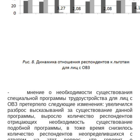
-
мнение о необходимости существования
специальной программы трудоустройства для лиц с
ОВЗ претерпело следующие изменения: увеличился
разброс высказываний за существование данной
программы, выросло количество респондентов
отрицающих необходимость существование
подобной программы, в тоже время снизилось
количество респондентов неопределившихся с
ответом на этот вопрос, что говорит о