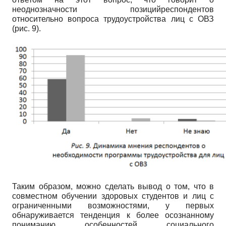
неоднозначности позицийреспондентов
относительно вопроса трудоустройства лиц с ОВЗ
(рис. 9).
Таким образом, можно сделать вывод о том, что в
совместном обучении здоровых студентов и лиц с
ограниченными возможностями, у первых
обнаруживается тенденция к более осознанному
пониманию особенностей социального