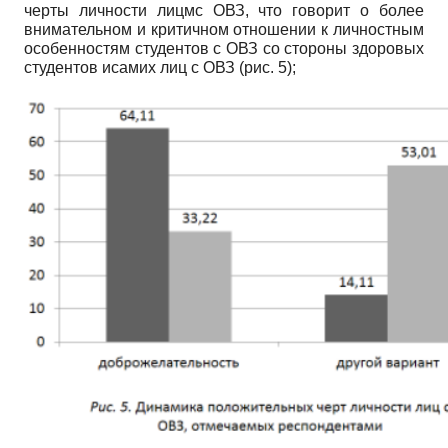
черты личности лицмс ОВЗ, что говорит о более
внимательном и критичном отношении к личностным
особенностям студентов с ОВЗ со стороны здоровых
студентов исамих лиц с ОВЗ (рис. 5);