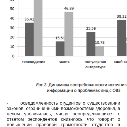
- осведомленность студентов о существовании
законов, ограниченными возможностями здоровья, в
целом увеличилась, число неопределившихся с
ответом респондентов снизилось, что говорит о
повышении правовой грамотности студентов в