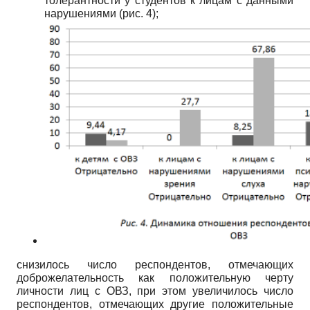
толерантности у студентов к лицам с данными
нарушениями (рис. 4);
снизилось число респондентов, отмечающих
доброжелательность как положительную черту
личности лиц с ОВЗ, при этом увеличилось число
респондентов, отмечающих другие положительные