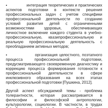
•
интеграция теоретических и практических
аспектов подготовки в контексте решения
профессиональных задач с учетом специфики
профессиональной деятельности по созданию
условий развития детей с ограниченными
возможностями здоровья,
обеспечивающих
личностное включение каждого студента в учебно-
профессиональную, квазипрофессиональную и
реальную профессиональную деятельность с
преобладанием активных методов;
•
организация целостного, поэтапного
процесса профессиональной подготовки,
предусматривающего своевременную диагностику и
коррекцию процесса формирования готовности к
профессиональной деятельности в сфере
инклюзивного образования на всех этапах
профессиональной подготовки
[
Пушкина, 2012
]
.
Другой аспект обсуждаемой темы - проблема
толерантности, которая рассматривается в
философии и философской антропологии,
культурологии, социологии. В частности, в трудах