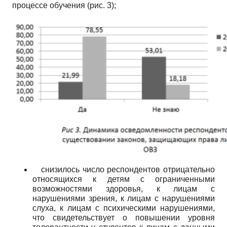
процессе обучения (рис. 3);
снизилось число респондентов отрицательно
относящихся к детям с ограниченными
возможностями здоровья, к лицам с
нарушениями зрения, к лицам с нарушениями
слуха, к лицам с психическими нарушениями,
что свидетельствует о повышении уровня