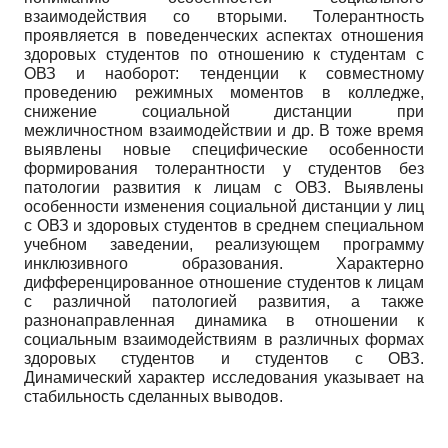
взаимодействия со вторыми. Толерантность
проявляется в поведенческих аспектах отношения
здоровых студентов по отношению к студентам с
ОВЗ и наоборот: тенденции к совместному
проведению режимных моментов в колледже,
снижение социальной дистанции при
межличностном взаимодействии и др. В тоже время
выявлены новые специфические особенности
формирования толерантности у студентов без
патологии развития к лицам с ОВЗ. Выявлены
особенности изменения социальной дистанции у лиц
с ОВЗ и здоровых студентов в среднем специальном
учебном заведении, реализующем программу
инклюзивного образования. Характерно
дифференцированное отношение студентов к лицам
с различной патологией развития, а также
разнонаправленная динамика в отношении к
социальным взаимодействиям в различных формах
здоровых студентов и студентов с ОВЗ.
Динамический характер исследования указывает на
стабильность сделанных выводов.