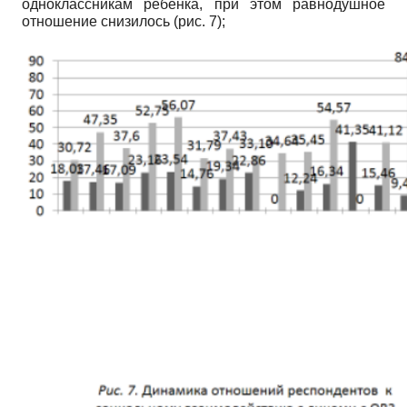
одноклассникам ребенка, при этом равнодушное
отношение снизилось (рис. 7);