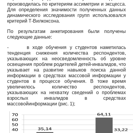
производилась по критериям ассиметрии и эксцесса.
Для определения значимости полученных данных
динамического исследования групп использовался
критерий Т-Вилкоксона.
По результатам анкетирования были получены
следующие данные:
-
в ходе обучения у студентов наметилась
тенденция снижения количества респондентов,
указывающих на неосведомленность об уровне
освещения проблем родителей детей-инвалидов, что
указывает на развитие навыков поиска данной
информации в средствах массовой информации у
студентов в процессе обучения. В тоже время
увеличилось количество респондентов,
указывающих на нехватку сведений о проблемах
взрослых инвалидов в средствах
массовойинформации (рис. 1);