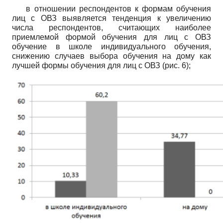
в отношении респондентов к формам обучения
лиц с ОВЗ выявляется тенденция к увеличению
числа респондентов, считающих наиболее
приемлемой формой обучения для лиц с ОВЗ
обучение в школе индивидуального обучения,
снижению случаев выбора обучения на дому как
лучшей формы обучения для лиц с ОВЗ (рис. 6);