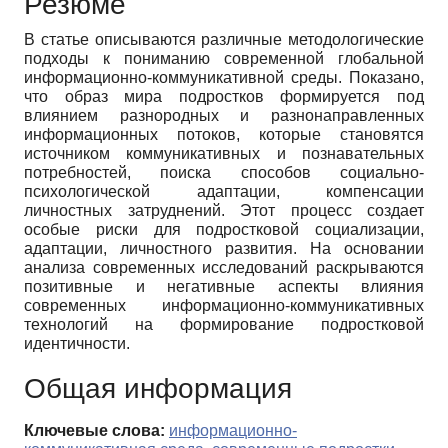
Резюме
В статье описываются различные методологические
подходы к пониманию современной глобальной
информационно-коммуникативной среды. Показано,
что образ мира подростков формируется под
влиянием разнородных и разнонаправленных
информационных потоков, которые становятся
источником коммуникативных и познавательных
потребностей, поиска способов социально-
психологической адаптации, компенсации
личностных затруднений. Этот процесс создает
особые риски для подростковой социализации,
адаптации, личностного развития. На основании
анализа современных исследований раскрываются
позитивные и негативные аспекты влияния
современных информационно-коммуникативных
технологий на формирование подростковой
идентичности.
Общая информация
Ключевые слова:
информационно-