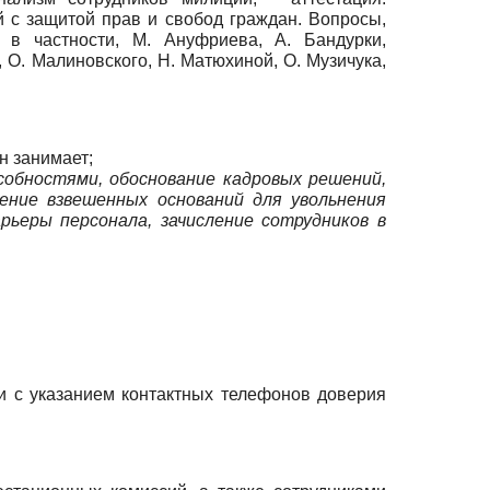
 с защитой прав и свобод граждан. Вопросы,
в частности, М. Ануфриева, А. Бандурки,
, О. Малиновского, Н. Матюхиной, О. Музичука,
н занимает;
обностями, обоснование кадровых решений,
ение взвешенных оснований для увольнения
ьеры персонала, зачисление сотрудников в
 с указанием контактных телефонов доверия