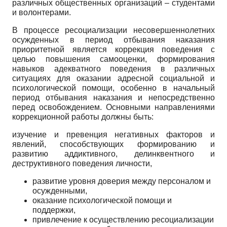
различных общественных организаций – студентами
и волонтерами.
В процессе ресоциализации несовершеннолетних
осужденных в период отбывания наказания
приоритетной является коррекция поведения с
целью повышения самооценки, формирования
навыков адекватного поведения в различных
ситуациях для оказании адресной социальной и
психологической помощи, особенно в начальный
период отбывания наказания и непосредственно
перед освобождением. Основными направлениями
коррекционной работы должны быть:
изучение и превенция негативных факторов и
явлений, способствующих формированию и
развитию аддиктивного, делинквентного и
деструктивного поведения личности,
развитие уровня доверия между персоналом и
осужденными,
оказание психологической помощи и
поддержки,
привлечение к осуществлению ресоциализации