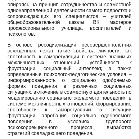
опираясь на принцип сотрудничества и совместной
однонаправленной деятельности самого подростка и
сопровождающих его специалистов – учителей
общеобразовательной школы ВК, мастеров
профессионального училища, воспитателей и
психологов.
В основе ресоциализации несовершеннолетних
осужденных лежат такие свойства личности, как
способность к саморегуляции в системе значимых
межличностных отношений, устойчивость к
фрустрации, социальный интеллект, а также
определенные психолого-педагогические условия –
информированность о социально одобряемых
формах поведения в различных социальных
ситуациях, включение в совместную деятельность по
моделированию социально желаемого поведения в
системе межличностных отношений, формирование
способности к саморегуляции в ситуации
фрустрации, апробация социально одобряемого
поведения в условиях группового
психокоррекционного процесса, выработка
стратегий совладающего поведения.