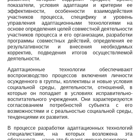
показатели, условия адаптации и критерии ее
эффективности, особенности взаимодействия
участников процесса, специфику и уровень
управления адаптационными технологиями на
основе определения целей совместной деятельности
участников процесса и его организации, разработки
программы совместных действий, определения ее
результативности и внесения необходимых
корректив, подведения итогов осуществляемой
деятельности.
Адаптационные технологии обеспечивают
воспроизводство процессов включения личности
осужденного в группы, коллективы и новые условия
социальной среды, деятельности, отношений, в
которые он попадает в условиях исправительно-
воспитательного учреждения. Они характеризуются
согласованием потребностей субъекта с его
возможностями и с реальностью социальной среды,
тенденциями их развития.
В процессе разработки адаптационных технологий
специалистами, на которых возложена эта
обязанность – чаще это бывают именно психологи, –