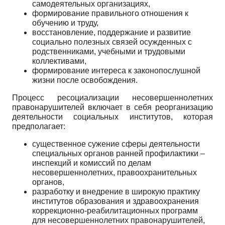
самодеятельных организациях,
формирование правильного отношения к
обучению и труду,
восстановление, поддержание и развитие
социально полезных связей осужденных с
родственниками, учебными и трудовыми
коллективами,
формирование интереса к законопослушной
жизни после освобождения.
Процесс ресоциализации несовершеннолетних
правонарушителей включает в себя реорганизацию
деятельности социальных институтов, которая
предполагает:
существенное сужение сферы деятельности
специальных органов ранней профилактики –
инспекций и комиссий по делам
несовершеннолетних, правоохранительных
органов,
разработку и внедрение в широкую практику
институтов образования и здравоохранения
коррекционно-реабилитационных программ
для несовершеннолетних правонарушителей,