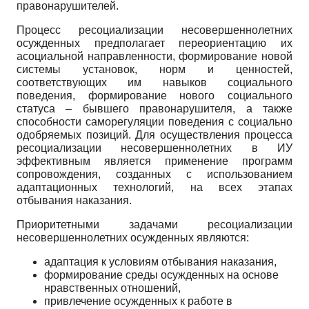
правонарушителей.
Процесс ресоциализации несовершеннолетних
осужденных предполагает переориентацию их
асоциальной направленности, формирование новой
системы установок, норм и ценностей,
соответствующих им навыков социального
поведения, формирование нового социального
статуса – бывшего правонарушителя, а также
способности саморегуляции поведения с социально
одобряемых позиций. Для осуществления процесса
ресоциализации несовершеннолетних в ИУ
эффективным является применение программ
сопровождения, созданных с использованием
адаптационных технологий, на всех этапах
отбывания наказания.
Приоритетными задачами ресоциализации
несовершеннолетних осужденных являются:
адаптация к условиям отбывания наказания,
формирование среды осужденных на основе
нравственных отношений,
привлечение осужденных к работе в