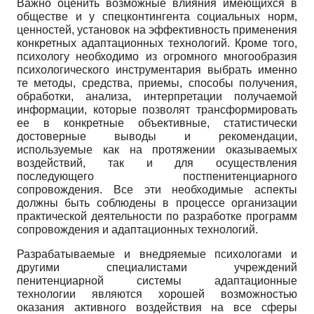
Важно оценить возможные влияния имеющихся в
обществе и у спецконтингента социальных норм,
ценностей, установок на эффективность применения
конкретных адаптационных технологий. Кроме того,
психологу необходимо из огромного многообразия
психологического инструментария выбрать именно
те методы, средства, приемы, способы получения,
обработки, анализа, интерпретации получаемой
информации, которые позволят трансформировать
ее в конкретные объективные, статистически
достоверные выводы и рекомендации,
используемые как на протяжении оказываемых
воздействий, так и для осуществления
последующего постпенитенциарного
сопровождения. Все эти необходимые аспекты
должны быть соблюдены в процессе организации
практической деятельности по разработке программ
сопровождения и адаптационных технологий.
Разрабатываемые и внедряемые психологами и
другими специалистами учреждений
пенитенциарной системы адаптационные
технологии являются хорошей возможностью
оказания активного воздействия на все сферы