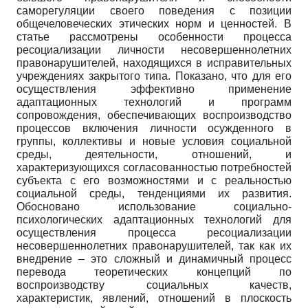
саморегуляции своего поведения с позиции
общечеловеческих этических норм и ценностей. В
статье рассмотрены особенности процесса
ресоциализации личности несовершеннолетних
правонарушителей, находящихся в исправительных
учреждениях закрытого типа. Показано, что для его
осуществления эффективно применение
адаптационных технологий и программ
сопровождения, обеспечивающих воспроизводство
процессов включения личности осужденного в
группы, коллективы и новые условия социальной
среды, деятельности, отношений, и
характеризующихся согласованностью потребностей
субъекта с его возможностями и с реальностью
социальной среды, тенденциями их развития.
Обосновано использование социально-
психологических адаптационных технологий для
осуществления процесса ресоциализации
несовершеннолетних правонарушителей, так как их
внедрение – это сложный и динамичный процесс
перевода теоретических концепций по
воспроизводству социальных качеств,
характеристик, явлений, отношений в плоскость