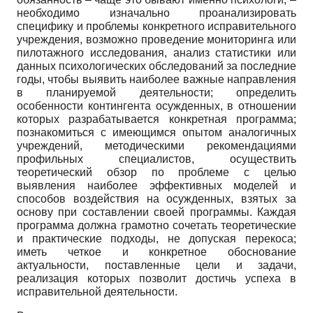
необходимо изначально проанализировать
специфику и проблемы конкретного исправительного
учреждения, возможно проведение мониторинга или
пилотажного исследования, анализ статистики или
данных психологических обследований за последние
годы, чтобы выявить наиболее важные направления
в планируемой деятельности; определить
особенности контингента осужденных, в отношении
которых разрабатывается конкретная программа;
познакомиться с имеющимся опытом аналогичных
учреждений, методическими рекомендациями
профильных специалистов, осуществить
теоретический обзор по проблеме с целью
выявления наиболее эффективных моделей и
способов воздействия на осужденных, взятых за
основу при составлении своей программы. Каждая
программа должна грамотно сочетать теоретические
и практические подходы, не допуская перекоса;
иметь четкое и конкретное обоснование
актуальности, поставленные цели и задачи,
реализация которых позволит достичь успеха в
исправительной деятельности.