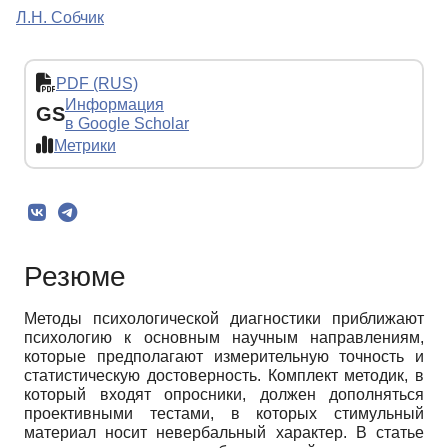
Л.Н. Собчик
PDF (RUS)
Информация
GS
в Google Scholar
Метрики
Резюме
Методы психологической диагностики приближают
психологию к основным научным направлениям,
которые предполагают измерительную точность и
статистическую достоверность. Комплект методик, в
который входят опросники, должен дополняться
проективными тестами, в которых стимульный
материал носит невербальный характер. В статье