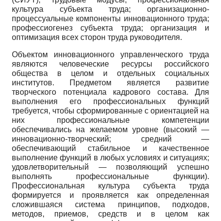
культура субъекта труда; организационно-
процессуальные компоненты инновационного труда;
профессиогенез субъекта труда; организация и
оптимизация всех сторон труда руководителя.
Объектом инновационного управленческого труда
являются человеческие ресурсы российского
общества в целом и отдельных социальных
институтов. Предметом является развитие
творческого потенциала кадрового состава. Для
выполнения его профессиональных функций
требуется, чтобы сформированные с ориентацией на
них профессиональные компетенции
обеспечивались на желаемом уровне (высокий —
инновационно-творческий; средний —
обеспечивающий стабильное и качественное
выполнение функций в любых условиях и ситуациях;
удовлетворительный — позволяющий успешно
выполнять профессиональные функции).
Профессиональная культура субъекта труда
формируется и проявляется как определенная
сложившаяся система принципов, подходов,
методов, приемов, средств и в целом как