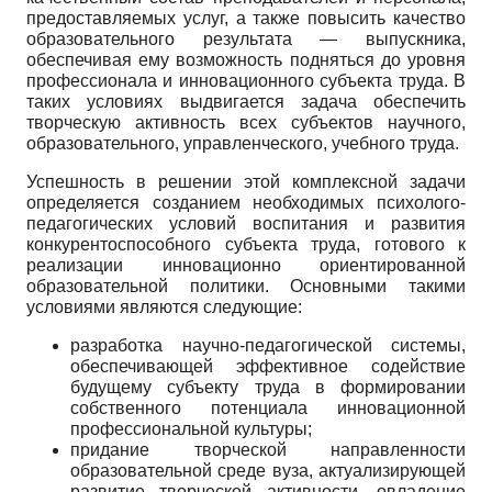
предоставляемых услуг, а также повысить качество
образовательного результата — выпускника,
обеспечивая ему возможность подняться до уровня
профессионала и инновационного субъекта труда. В
таких условиях выдвигается задача обеспечить
творческую активность всех субъектов научного,
образовательного, управленческого, учебного труда.
Успешность в решении этой комплексной задачи
определяется созданием необходимых психолого-
педагогических условий воспитания и развития
конкурентоспособного субъекта труда, готового к
реализации инновационно ориентированной
образовательной политики. Основными такими
условиями являются следующие:
разработка научно-педагогической системы,
обеспечивающей эффективное содействие
будущему субъекту труда в формировании
собственного потенциала инновационной
профессиональной культуры;
придание творческой направленности
образовательной среде вуза, актуализирующей
развитие творческой активности, овладение