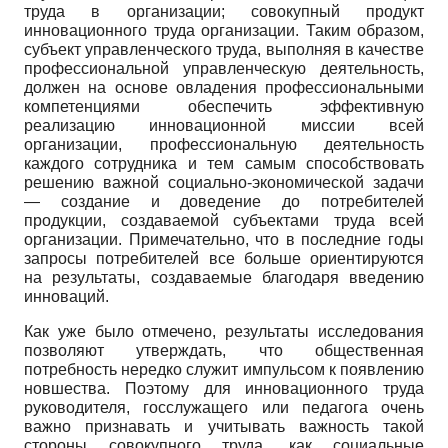
труда в организации; совокупный продукт
инновационного труда организации. Таким образом,
субъект управленческого труда, выполняя в качестве
профессиональной управленческую деятельность,
должен на основе овладения профессиональными
компетенциями обеспечить эффективную
реализацию инновационной миссии всей
организации, профессиональную деятельность
каждого сотрудника и тем самым способствовать
решению важной социально-экономической задачи
— создание и доведение до потребителей
продукции, создаваемой субъектами труда всей
организации. Примечательно, что в последние годы
запросы потребителей все больше ориентируются
на результаты, создаваемые благодаря введению
инноваций.
Как уже было отмечено, результаты исследования
позволяют утверждать, что общественная
потребность нередко служит импульсом к появлению
новшества. Поэтому для инновационного труда
руководителя, госслужащего или педагога очень
важно признавать и учитывать важность такой
стороны совокупного труда, как социальные