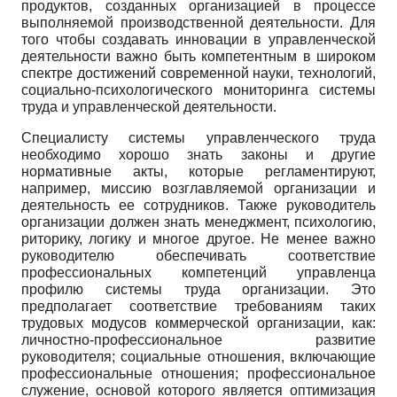
продуктов, созданных организацией в процессе
выполняемой производственной деятельности. Для
того чтобы создавать инновации в управленческой
деятельности важно быть компетентным в широком
спектре достижений современной науки, технологий,
социально-психологического мониторинга системы
труда и управленческой деятельности.
Специалисту системы управленческого труда
необходимо хорошо знать законы и другие
нормативные акты, которые регламентируют,
например, миссию возглавляемой организации и
деятельность ее сотрудников. Также руководитель
организации должен знать менеджмент, психологию,
риторику, логику и многое другое. Не менее важно
руководителю обеспечивать соответствие
профессиональных компетенций управленца
профилю системы труда организации. Это
предполагает соответствие требованиям таких
трудовых модусов коммерческой организации, как:
личностно-профессиональное развитие
руководителя; социальные отношения, включающие
профессиональные отношения; профессиональное
служение, основой которого является оптимизация