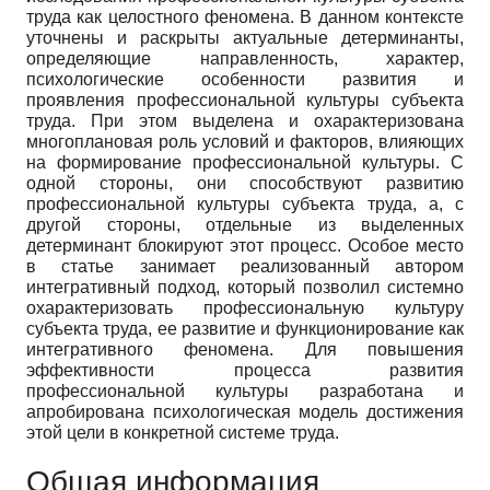
труда как целостного феномена. В данном контексте
уточнены и раскрыты актуальные детерминанты,
определяющие направленность, характер,
психологические особенности развития и
проявления профессиональной культуры субъекта
труда. При этом выделена и охарактеризована
многоплановая роль условий и факторов, влияющих
на формирование профессиональной культуры. С
одной стороны, они способствуют развитию
профессиональной культуры субъекта труда, а, с
другой стороны, отдельные из выделенных
детерминант блокируют этот процесс. Особое место
в статье занимает реализованный автором
интегративный подход, который позволил системно
охарактеризовать профессиональную культуру
субъекта труда, ее развитие и функционирование как
интегративного феномена. Для повышения
эффективности процесса развития
профессиональной культуры разработана и
апробирована психологическая модель достижения
этой цели в конкретной системе труда.
Общая информация