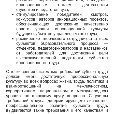
инновационным стилем деятельности
студентов и педагогов вуза;
стимулирование победителей смотров,
конкурсов, авторов инновационных проектов,
обеспечивающих достижение качественно
нового уровня инновационной культуры
будущих субъектов управленческого труда;
расширение творческого сотрудничества всех
субъектов образовательного процесса —
студентов, педагогов-новаторов и наставников
от работодателей для достижения цели
высококачественной подготовки субъектов
инновационного труда.
С точки зрения системных требований субъект труда
должен иметь достаточную профессиональную
культуру во всех вопросах жизни, труда, политики и
взаимоотношений на межличностном,
корпоративном, национальном и международном
уровнях по широкому кругу вопросов. С учетом
требований модуса, детерминирующего личностно-
профессиональное развитие субъекта труда,
выдвигаются такие требования к его качествам и