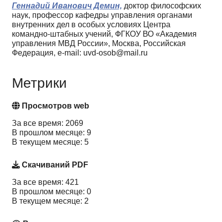
Геннадий Иванович Демин,
доктор философских
наук, профессор кафедры управления органами
внутренних дел в особых условиях Центра
командно-штабных учений, ФГКОУ ВО «Академия
управления МВД России», Москва, Российская
Федерация, e-mail: uvd-osob@mail.ru
Метрики
Просмотров web
За все время: 2069
В прошлом месяце: 9
В текущем месяце: 5
Скачиваний PDF
За все время: 421
В прошлом месяце: 0
В текущем месяце: 2