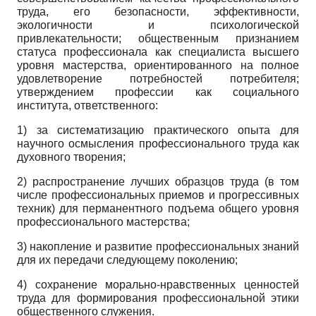
труда, его безопасности, эффективности,
экологичности и психологической
привлекательности; общественным признанием
статуса профессионала как специалиста высшего
уровня мастерства, ориентированного на полное
удовлетворение потребностей потребителя;
утверждением профессии как социального
института, ответственного:
1) за систематизацию практического опыта для
научного осмысления профессионального труда как
духовного творения;
2) распространение лучших образцов труда (в том
числе профессиональных приемов и прогрессивных
техник) для перманентного подъема общего уровня
профессионального мастерства;
3) накопление и развитие профессиональных знаний
для их передачи следующему поколению;
4) сохранение морально-нравственных ценностей
труда для формирования профессиональной этики
общественного служения.