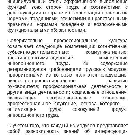
индивидуальный стиль эффективного выполнения
функций всех сторон труда в соответствии с
действующими в стране и в корпорации правовыми
нормами, традициями, этическими и нравственными
правилами, нормами поведения и возложенными
функциональными обязанностями.
Содержательно профессиональная культура
охватывает следующие компетенции: когнитивные;
субъектно-деятельностные; коммуникативные;
креативно-оптимизационные; компетенции
инновационного труда. Их содержание
детерминируется требованиями трудовых модусов,
приоритетными из которых являются следующие:
личностно-профессиональное развитие
руководителя; профессиональная деятельность и
другие виды деятельности; социальные отношения,
включающие профессиональные отношения;
профессиональное служение, основа которого —
оптимизация труда; совокупный продукт
инновационного труда.
С учетом того, что каждый из модусов представляет
собой разновидность знаний об интересующих