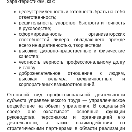
характеристикам, как:
целеустремленность и готовность брать на себя
ответственность;
решительность, упорство, быстрота и точность
в руководстве;
сформированность организаторских
способностей лидера, обладающего прежде
всего инициативностью, творчеством;
высокие духовно-нравственные и физические
качества;
честность, верность профессиональному долгу
и слову;
доброжелательное отношение к людям,
высокая культура межличностных и
корпоративных взаимоотношений.
Основной вид профессиональной деятельности
субъекта управленческого труда — управленческое
воздействие на объект управления. В социальной
среде оно охватывает основные функции
руководства персоналом и организацией его
деятельности, а также взаимодействия со
стратегическими партнерами в области реализации