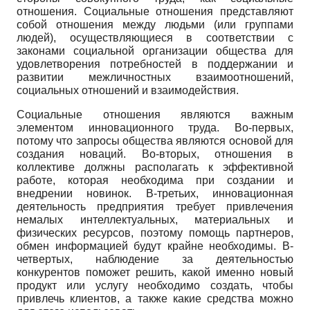
отношения. Социальные отношения представляют
собой отношения между людьми (или группами
людей), осуществляющиеся в соответствии с
законами социальной организации общества для
удовлетворения потребностей в поддержании и
развитии межличностных взаимоотношений,
социальных отношений и взаимодействия.
Социальные отношения являются важным
элементом инновационного труда. Во-первых,
потому что запросы общества являются основой для
создания новаций. Во-вторых, отношения в
коллективе должны располагать к эффективной
работе, которая необходима при создании и
внедрении новинок. В-третьих, инновационная
деятельность предприятия требует привлечения
немалых интеллектуальных, материальных и
физических ресурсов, поэтому помощь партнеров,
обмен информацией будут крайне необходимы. В-
четвертых, наблюдение за деятельностью
конкурентов поможет решить, какой именно новый
продукт или услугу необходимо создать, чтобы
привлечь клиентов, а также какие средства можно