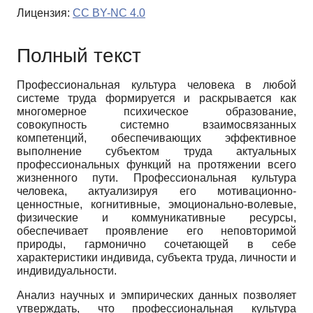
Лицензия:
CC BY-NC 4.0
Полный текст
Профессиональная культура человека в любой
системе труда формируется и раскрывается как
многомерное психическое образование,
совокупность системно взаимосвязанных
компетенций, обеспечивающих эффективное
выполнение субъектом труда актуальных
профессиональных функций на протяжении всего
жизненного пути. Профессиональная культура
человека, актуализируя его мотивационно-
ценностные, когнитивные, эмоционально-волевые,
физические и коммуникативные ресурсы,
обеспечивает проявление его неповторимой
природы, гармонично сочетающей в себе
характеристики индивида, субъекта труда, личности и
индивидуальности.
Анализ научных и эмпирических данных позволяет
утверждать, что профессиональная культура