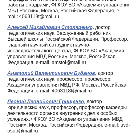
работы с кадрами, ФГКОУ ВО «Академия управления
МВД России», Москва, Российская Федерация, e-
mail: 4063118t@mail.ru
Алексей Михайлович Столяренко,
доктор
педагогических наук, Заслуженный работник
Высшей школы Российской Федерации, Профессор,
главный научный сотрудник научно-
исследовательского центра, ФГКОУ ВО «Академия
управления МВД России», Москва, Российская
Федерация, e-mail: amstol@mail.ru
Анатолий Валентинович Буданов,
доктор
педагогических наук, профессор, профессор,
Академия управления МВД РФ, Москва, Российская
Федерация, e-mail: 4063118t@mail.ru
Леонид Леонидович Грищенко,
доктор
юридических наук, профессор, профессор кафедры
деятельности органов внутренних дел в особых
условиях, ФГКОУ ВО «Академия управления МВД
России», Москва, Российская Федерация, e-mail: uvd-
osob@mail.ru