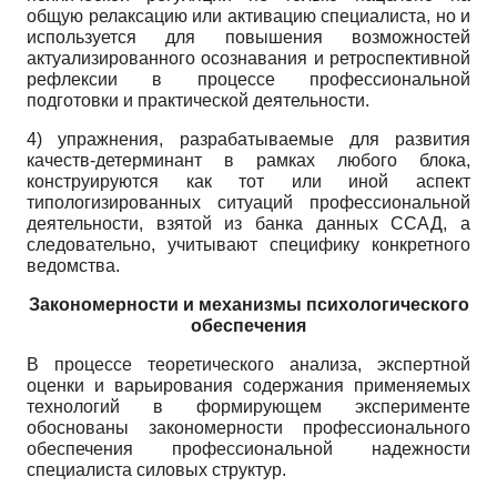
общую релаксацию или активацию специалиста, но и
используется для повышения возможностей
актуализированного осознавания и ретроспективной
рефлексии в процессе профессиональной
подготовки и практической деятельности.
4) упражнения, разрабатываемые для развития
качеств-детерминант в рамках любого блока,
конструируются как тот или иной аспект
типологизированных ситуаций профессиональной
деятельности, взятой из банка данных ССАД, а
следовательно, учитывают специфику конкретного
ведомства.
Закономерности и механизмы психологического
обеспечения
В процессе теоретического анализа, экспертной
оценки и варьирования содержания применяемых
технологий в формирующем эксперименте
обоснованы закономерности профессионального
обеспечения профессиональной надежности
специалиста силовых структур.