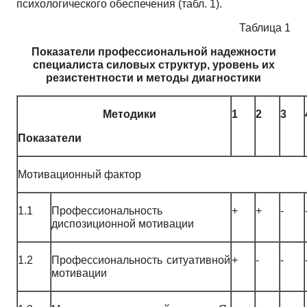
психологического обеспечения (табл. 1).
Таблица 1
Показатели профессиональной надежности
специалиста силовых структур, уровень их
резистентности и методы диагностики
Методики
1
2
3
Показатели
Мотивационный фактор
1.1
Профессиональность
+
+
-
диспозиционной мотивации
1.2
Профессиональность ситуативной
+
-
-
мотивации