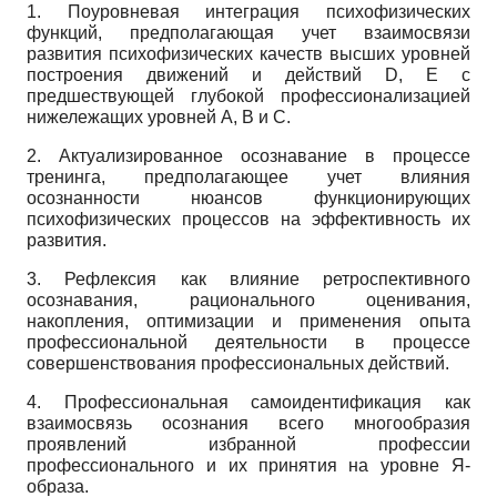
1. Поуровневая интеграция психофизических
функций, предполагающая учет взаимосвязи
развития психофизических качеств высших уровней
построения движений и действий D, Е с
предшествующей глубокой профессионализацией
нижележащих уровней А, В и С.
2. Актуализированное осознавание в процессе
тренинга, предполагающее учет влияния
осознанности нюансов функционирующих
психофизических процессов на эффективность их
развития.
3. Рефлексия как влияние ретроспективного
осознавания, рационального оценивания,
накопления, оптимизации и применения опыта
профессиональной деятельности в процессе
совершенствования профессиональных действий.
4. Профессиональная самоидентификация как
взаимосвязь осознания всего многообразия
проявлений избранной профессии
профессионального и их принятия на уровне Я-
образа.