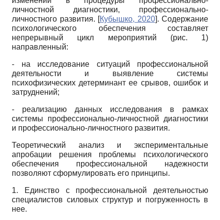
изменений в процедуры профессионально-
личностной диагностики, профессионально-
личностного развития.
[
Кубышко, 2020
]
. Содержание
психологического обеспечения составляет
непрерывный цикл мероприятий (рис. 1)
направленный:
- на исследование ситуаций профессиональной
деятельности и выявление системы
психофизических детерминант ее срывов, ошибок и
затруднений;
- реализацию данных исследования в рамках
системы профессионально-личностной диагностики
и профессионально-личностного развития.
Теоретический анализ и экспериментальные
апробации решения проблемы психологического
обеспечения профессиональной надежности
позволяют сформулировать его принципы.
1. Единство с профессиональной деятельностью
специалистов силовых структур и погруженность в
нее.