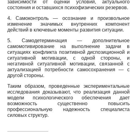
зависимости от оценки условий, актуального
состояния и оставшихся психофизических резервов.
4. Самоконтроль — осознание и произвольное
изменение значимых внутренних компонент
действий в ключевые моменты развития ситуации.
5. Самодетерминация — дополнительное
самомотивирование на выполнение задачи в
ситуациях конфликта позитивной диспозиционной и
ситуативной мотивации, с одной стороны, и
негативной ситуативной мотивации, связанной с
актуализацией потребности самосохранения — с
другой стороны.
Таким образом, проведенные экспериментальные
исследования доказывают, что реализация данной
модели психологического обеспечения дает
возможность существенно повысить
профессиональную надежность специалиста
силовых структур.