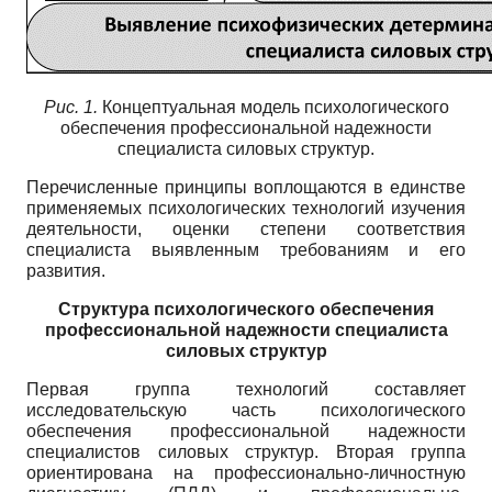
Рис. 1.
Концептуальная модель психологического
обеспечения профессиональной надежности
специалиста силовых структур.
Перечисленные принципы воплощаются в единстве
применяемых психологических технологий изучения
деятельности, оценки степени соответствия
специалиста выявленным требованиям и его
развития.
Структура психологического обеспечения
профессиональной надежности специалиста
силовых структур
Первая группа технологий составляет
исследовательскую часть психологического
обеспечения профессиональной надежности
специалистов силовых структур. Вторая группа
ориентирована на профессионально-личностную