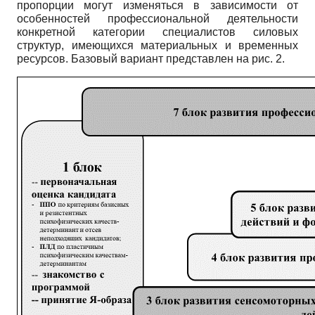
пропорции могут изменяться в зависимости от
особенностей профессиональной деятельности
конкретной категории специалистов силовых
структур, имеющихся материальных и временных
ресурсов. Базовый вариант представлен на рис. 2.