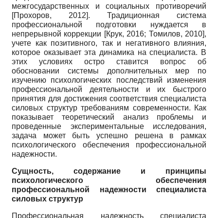
межгосударственных и социальных противоречий
[
Прохоров, 2012
]
. Традиционная система
профессиональной подготовки нуждается в
непрерывной коррекции
[
Крук, 2016
;
Томилов, 2010
]
,
учете как позитивного, так и негативного влияния,
которое оказывает эта динамика на специалиста. В
этих условиях остро ставится вопрос об
обосновании системы дополнительных мер по
изучению психологических последствий изменения
профессиональной деятельности и их быстрого
принятия для достижения соответствия специалиста
силовых структур требованиям современности. Как
показывает теоретический анализ проблемы и
проведенные экспериментальные исследования,
задача может быть успешно решена в рамках
психологического обеспечения профессиональной
надежности.
Сущность, содержание и принципы
психологического обеспечения
профессиональной надежности специалиста
силовых структур
Профессиональная надежность специалиста