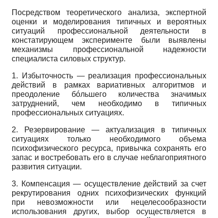
Посредством теоретического анализа, экспертной
оценки и моделирования типичных и вероятных
ситуаций профессиональной деятельности в
констатирующем эксперименте были выявлены
механизмы профессиональной надежности
специалиста силовых структур.
1. Избыточность — реализация профессиональных
действий в рамках вариативных алгоритмов и
преодоление бóльшего количества значимых
затруднений, чем необходимо в типичных
профессиональных ситуациях.
2. Резервирование — актуализация в типичных
ситуациях только необходимого объема
психофизического ресурса, привычка сохранять его
запас и востребовать его в случае неблагоприятного
развития ситуации.
3. Компенсация — осуществление действий за счет
рекрутирования одних психофизических функций
при невозможности или нецелесообразности
использования других, выбор осуществляется в