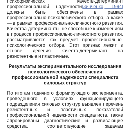
психофизических качеств-детерминант
профессиональной надежности
[
Зинченко, 1994
]
должны быть обеспечены в рамках
профессионально-психологического отбора, а какие
— в рамках профессионально-личностного развития.
Качества-детерминанты, не способные к изменениям
в процессе профессионально-личностного развития,
рассматриваются как предмет профессионально-
психологического отбора. Этот признак лежит в
основе деления качеств-детерминант на
резистентные и пластичные.
Результаты экспериментального исследования
психологического обеспечения
профессиональной надежности специалиста
силовых структур
По итогам годичного формирующего эксперимента,
проведенного в условиях функционирующего
подразделения силовых структур выявлен перечень
резистентных и пластичных показателей
профессиональной надежности специалиста, также
апробированы диагностические и развивающие
средства, соответствующие задачам