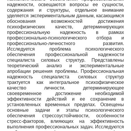
надежности, освещаются вопросы ее сущности,
содержания и структуры, отдельное внимание
уделяется экспериментальным данным, касающимся
обоснования возможностей достижения
психофизических качеств, детерминирующих
профессиональную надежность в рамках
профессионально-психологического отбора и
профессионально-личностного развития.
Исследуется проблема психологического
обеспечения профессиональной надежности
специалиста силовых структур. Представлены
теоретический анализ и экспериментальные
апробации решения проблемы. Профессиональная
надежность специалиста силовых структур
трактуется как интегральное психофизическое
качество личности. детерминирующее
своевременное достижение необходимой
эффективности действий и ее сохранение в
установленных временных пределах. Освещены
основные задачи и этапы психологического
обеспечения стрессоустойчивости, особенности
стресс-факторов, влияющих на эффективность
выполнения профессиональных задач. Исследуются