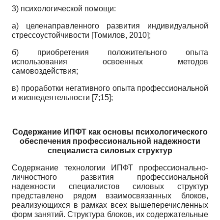
3) психологической помощи:
а) целенаправленного развития индивидуальной
стрессоустойчивости
[
Томилов, 2010
]
;
б) приобретения положительного опыта
использования освоенных методов
самовоздействия;
в) проработки негативного опыта профессиональной
и жизнедеятельности [7;15];
Содержание ИПФТ как основы психологического
обеспечения профессиональной надежности
специалиста силовых структур
Содержание технологии ИПФТ профессионально-
личностного развития профессиональной
надежности специалистов силовых структур
представлено рядом взаимосвязанных блоков,
реализующихся в рамках всех вышеперечисленных
форм занятий. Структура блоков, их содержательные