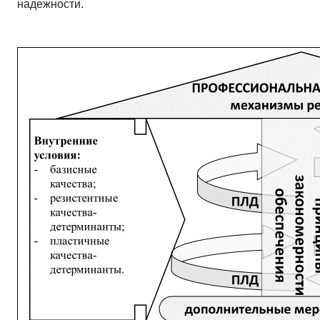
надежности.