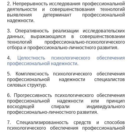
2. Непрерывность исследования профессиональной
деятельности и совершенствования технологий
выявления детерминант профессиональной
надежности.
3. Оперативность реализации исследовательских
данных, выражающаяся в совершенствовании
технологий профессионально-психологического
отбора и профессионально-личностного развития.
4.
Целостность психологического обеспечения
профессиональной надежности
.
5. Комплексность психологического обеспечения
профессиональной надежности специалистов
силовых структур.
6. Прогрессивность психологического обеспечения
профессиональной надежности или принцип
восходящей спирали индивидуального
профессионально-личностного развития.
7. Специализированность средств и способов
психологического обеспечения профессиональной