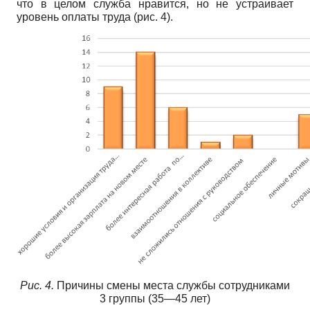
что в целом служба нравится, но не устраивает
уровень оплаты труда (рис. 4).
Рис. 4.
Причины смены места службы сотрудниками
3 группы (35—45 лет)