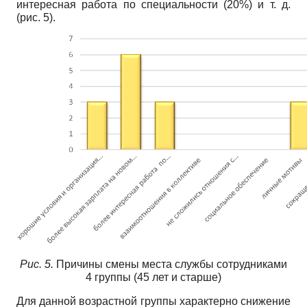
интересная работа по специальности (20%) и т. д.
(рис. 5).
Рис. 5.
Причины смены места службы сотрудниками
4 группы (45 лет и старше)
Для данной возрастной группы характерно снижение