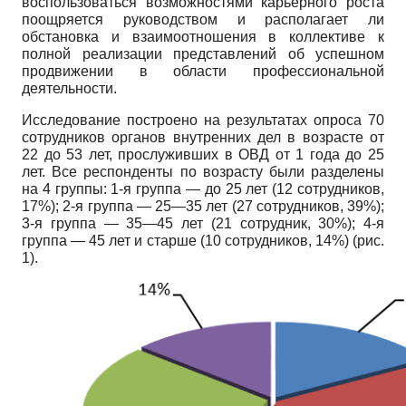
воспользоваться возможностями карьерного роста
поощряется руководством и располагает ли
обстановка и взаимоотношения в коллективе к
полной реализации представлений об успешном
продвижении в области профессиональной
деятельности.
Исследование построено на результатах опроса 70
сотрудников органов внутренних дел в возрасте от
22 до 53 лет, прослуживших в ОВД от 1 года до 25
лет. Все респонденты по возрасту были разделены
на 4 группы: 1-я группа — до 25 лет (12 сотрудников,
17%); 2-я группа — 25—35 лет (27 сотрудников, 39%);
3-я группа — 35—45 лет (21 сотрудник, 30%); 4-я
группа — 45 лет и старше (10 сотрудников, 14%) (рис.
1).