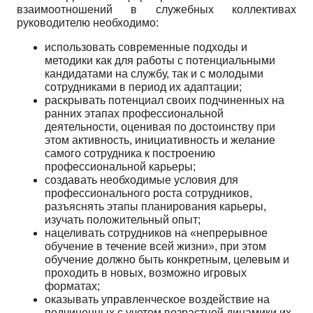
взаимоотношений в служебных коллективах
руководителю необходимо:
использовать современные подходы и
методики как для работы с потенциальными
кандидатами на службу, так и с молодыми
сотрудниками в период их адаптации;
раскрывать потенциал своих подчиненных на
ранних этапах профессиональной
деятельности, оценивая по достоинству при
этом активность, инициативность и желание
самого сотрудника к построению
профессиональной карьеры;
создавать необходимые условия для
профессионального роста сотрудников,
разъяснять этапы планирования карьеры,
изучать положительный опыт;
нацеливать сотрудников на «непрерывное
обучение в течение всей жизни», при этом
обучение должно быть конкретным, целевым и
проходить в новых, возможно игровых
форматах;
оказывать управленческое воздействие на
подчиненных с учетом возрастной динамики их