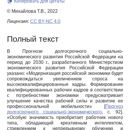
Копировать для цитаты
© Михайлова Т.В., 2022
Лицензия:
CC BY-NC 4.0
Полный текст
В Прогнозе долгосрочного социально-
экономического развития Российской Федерации на
период до 2030 г., разработанного Министерством
экономического развития Российской Федерации
указано: «Модернизация российской экономики будет
сопровождаться увеличением спроса на
высококвалифицированные кадры. Формирование
квалифицированных рабочих кадров в соответствии
с потребностями экономики предусматривает
улучшение качества рабочей силы и развитие ее
профессиональной мобильности»
[
Прогноз
долгосрочного социально-экономического
, с. 92]
.
«Особую значимость приобретает работник нового
типа, обладающий креативным интеллектом,
стремлением к непрерывному обучению и