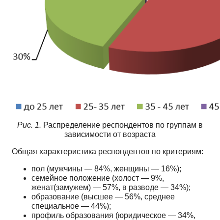
Рис. 1.
Распределение респондентов по группам в
зависимости от возраста
Общая характеристика респондентов по критериям:
пол (мужчины — 84%, женщины — 16%);
семейное положение (холост — 9%,
женат(замужем) — 57%, в разводе — 34%);
образование (высшее — 56%, среднее
специальное — 44%);
профиль образования (юридическое — 34%,