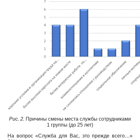
Рис. 2.
Причины смены места службы сотрудниками
1 группы (до 25 лет)
На вопрос «Служба для Вас, это прежде всего…»