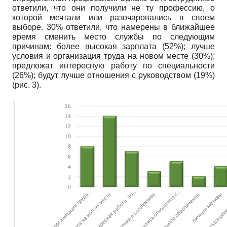
ответили, что они получили не ту профессию, о
которой мечтали или разочаровались в своем
выборе. 30% ответили, что намерены в ближайшее
время сменить место службы по следующим
причинам: более высокая зарплата (52%); лучше
условия и организация труда на новом месте (30%);
предложат интересную работу по специальности
(26%); будут лучше отношения с руководством (19%)
(рис. 3).