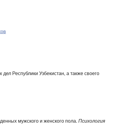
ков
дел Республики Узбекистан, а также своего
жденных мужского и женского пола.
Психология