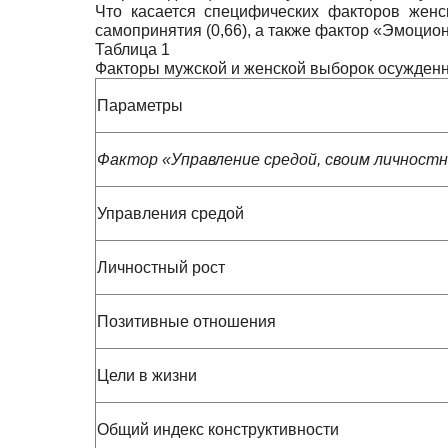
Что касается специфических факторов женс
самопринятия (0,66), а также фактор «Эмоцион
Таблица 1
Факторы мужской и женской выборок осужден
Параметры
Фактор «Управление средой, своим личност
Управления средой
Личностный рост
Позитивные отношения
Цели в жизни
Общий индекс конструктивности