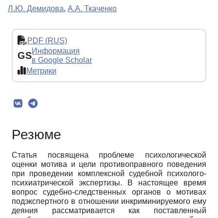
Л.Ю. Демидова
,
А.А. Ткаченко
PDF (RUS)
Информация
GS
в Google Scholar
Метрики
Резюме
Статья посвящена проблеме психологической
оценки мотива и цели противоправного поведения
при проведении комплексной судебной психолого-
психиатрической экспертизы. В настоящее время
вопрос судебно-следственных органов о мотивах
подэкспертного в отношении инкриминируемого ему
деяния рассматривается как поставленный