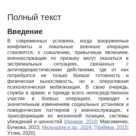
Полный текст
Введение
В современных условиях, когда вооруженные
конфликты и локальные военные операции
становятся, к сожалению, привычным явлением,
военнослужащие по призыву могут оказаться в
экстремальных ситуациях, связанных с
антитеррористическими действиями, где от них
потребуется не только боевая готовность и
физическая выносливость, но и оперативная
психологическая мобилизация. В свою очередь,
служба в армии, и прежде всего непосредственное
участие в боевых операциях, приводит к
значительным изменениям социальных установок и
поведенческих паттернов у военнослужащих, к
трансформации их жизненной позиции, системы
убеждений и ценностей (
Акимов, 2019
; Максименко,
Бучкова, 2023;
Мильчарек и др., 2024
;
Приймак, 2015
;
Утлик, 2020).