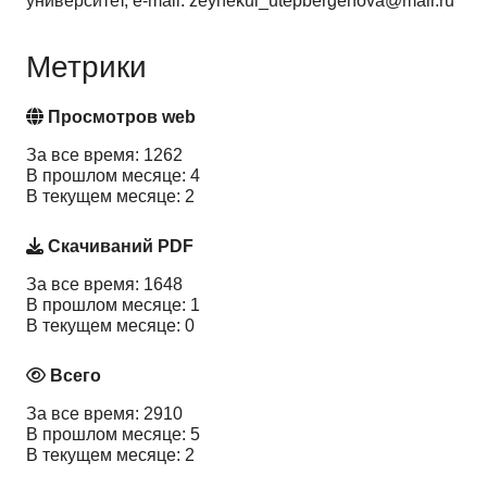
университет, e-mail: zeynekul_utepbergenova@mail.ru
Метрики
Просмотров web
За все время: 1262
В прошлом месяце: 4
В текущем месяце: 2
Скачиваний PDF
За все время: 1648
В прошлом месяце: 1
В текущем месяце: 0
Всего
За все время: 2910
В прошлом месяце: 5
В текущем месяце: 2