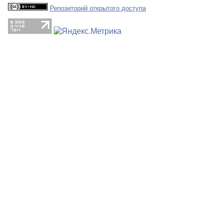
Репозиторий открытого доступа