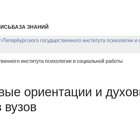
ПИСЬ
БАЗА ЗНАНИЙ
-Петербургского государственного института психологии и
твенного института психологии и социальной работы
вые ориентации и духо
 вузов