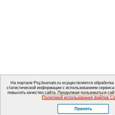
На портале PsyJournals.ru осуществляется обработка 
статистической информации с использованием сервиса
повысить качество сайта. Продолжая пользоваться сай
Политикой использования файлов Co
Принять