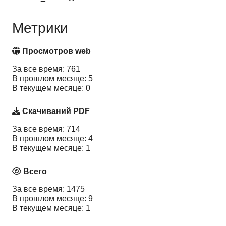
Метрики
Просмотров web
За все время: 761
В прошлом месяце: 5
В текущем месяце: 0
Скачиваний PDF
За все время: 714
В прошлом месяце: 4
В текущем месяце: 1
Всего
За все время: 1475
В прошлом месяце: 9
В текущем месяце: 1