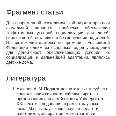
Фрагмент статьи
Для современной психологической науки и практики
актуальной является проблема обеспечения
эффективных условий социализации для детей-
сирот и детей, оставшихся без попечения родителей.
На протяжении длительного времени в Российской
Федерации одним из основных видов учреждений
для детей-сирот, обеспечивающих условия их
социализации и дальнейшей адаптации, являлись
детские дома.
Литература
Аксёнов А. М. Педагог-воспитатель как субъект
социализации личности ребёнка-сироты в
организациях для детей-сирот // Университет
XXI века: исследования в рамках научных
школ. Мат-лы науч. конф. научно-педагогич.
работников, аспирантов, магистрантов и