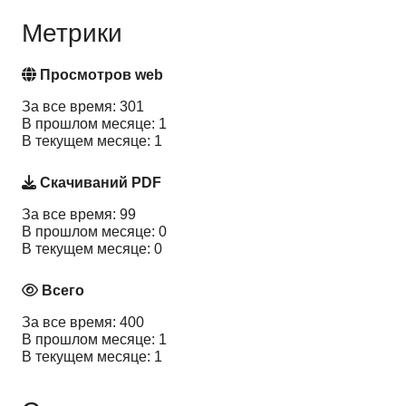
Метрики
Просмотров web
За все время: 301
В прошлом месяце: 1
В текущем месяце: 1
Скачиваний PDF
За все время: 99
В прошлом месяце: 0
В текущем месяце: 0
Всего
За все время: 400
В прошлом месяце: 1
В текущем месяце: 1