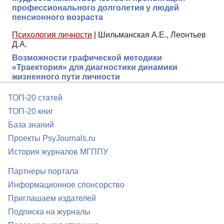
профессионального долголетия у людей
пенсионного возраста
Психология личности
|
Шильманская А.Е., Леонтьев
Д.А.
Возможности графической методики
«Траектория» для диагностики динамики
жизненного пути личности
ТОП-20 статей
ТОП-20 книг
База знаний
Проекты PsyJournals.ru
История журналов МГППУ
Партнеры портала
Информационное спонсорство
Приглашаем издателей
Подписка на журналы