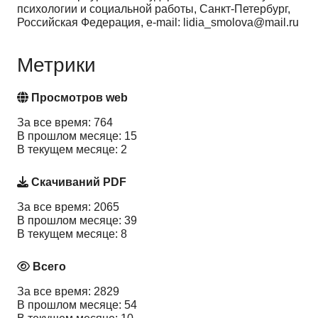
психологии и социальной работы, Санкт-Петербург,
Российская Федерация, e-mail: lidia_smolova@mail.ru
Метрики
Просмотров web
За все время: 764
В прошлом месяце: 15
В текущем месяце: 2
Скачиваний PDF
За все время: 2065
В прошлом месяце: 39
В текущем месяце: 8
Всего
За все время: 2829
В прошлом месяце: 54