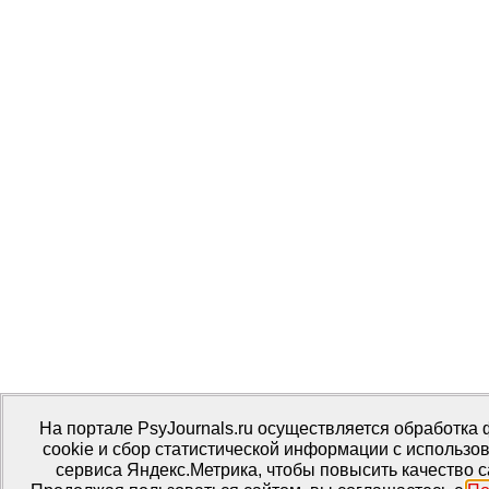
На портале PsyJournals.ru осуществляется обработка
cookie и сбор статистической информации с использо
сервиса Яндекс.Метрика, чтобы повысить качество с