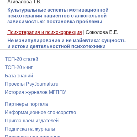
Агибалова Т.В.
Культуральные аспекты мотивационной
психотерапии пациентов с алкогольной
зависимостью: постановка проблемы
Психотерапия и психокоррекция
|
Соколова Е.Е.
Не манипулирование и не майевтика: сущность
и истоки деятельностной психотехники
ТОП-20 статей
ТОП-20 книг
База знаний
Проекты PsyJournals.ru
История журналов МГППУ
Партнеры портала
Информационное спонсорство
Приглашаем издателей
Подписка на журналы