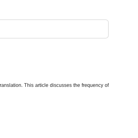
nslation. This article discusses the frequency of