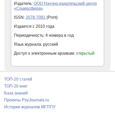
Издатель:
ООО Научно-издательский центр
«Социосфера»
ISSN:
2078-7081
(Print)
Издается с
2010
года
Периодичность: 4 номера в год
Язык журнала: русский
Доступ к электронным архивам:
открытый
ТОП-20 статей
ТОП-20 книг
База знаний
Проекты PsyJournals.ru
История журналов МГППУ