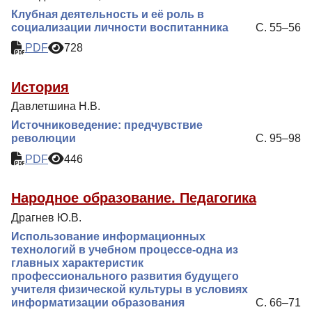
Клубная деятельность и её роль в
социализации личности воспитанника
С. 55–56
PDF
728
История
Давлетшина Н.В.
Источниковедение: предчувствие
революции
С. 95–98
PDF
446
Народное образование. Педагогика
Драгнев Ю.В.
Использование информационных
технологий в учебном процессе-одна из
главных характеристик
профессионального развития будущего
учителя физической культуры в условиях
информатизации образования
С. 66–71