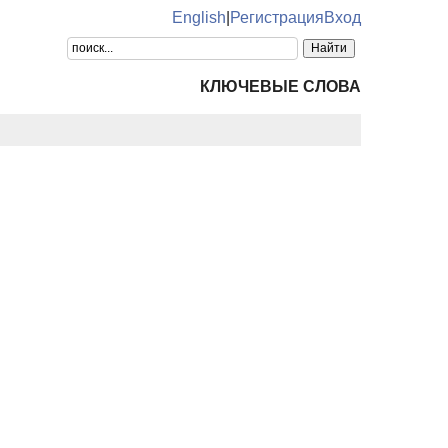
English
|
Регистрация
Вход
КЛЮЧЕВЫЕ СЛОВА