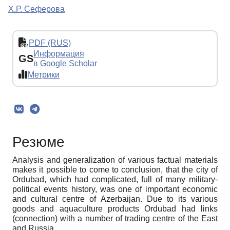
Х.Р. Сеферова
PDF (RUS)
Информация
GS
в Google Scholar
Метрики
Резюме
Analysis and generalization of various factual materials
makes it possible to come to conclusion, that the city of
Ordubad, which had complicated, full of many military-
political events history, was one of important economic
and cultural centre of Azerbaijan. Due to its various
goods and aquaculture products Ordubad had links
(connection) with a number of trading centre of the East
and Russia.