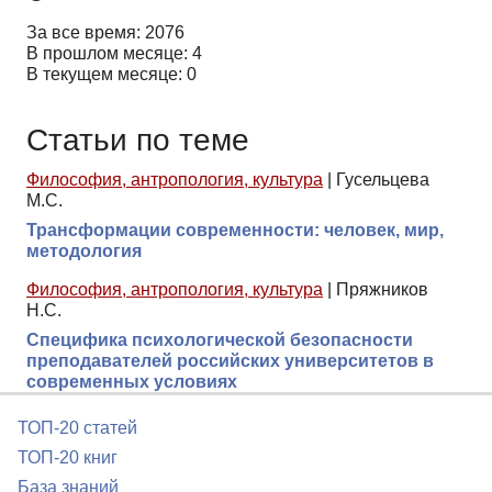
За все время: 2076
В прошлом месяце: 4
В текущем месяце: 0
Статьи по теме
Философия, антропология, культура
|
Гусельцева
М.С.
Трансформации современности: человек, мир,
методология
Философия, антропология, культура
|
Пряжников
Н.С.
Специфика психологической безопасности
преподавателей российских университетов в
современных условиях
ТОП-20 статей
ТОП-20 книг
База знаний