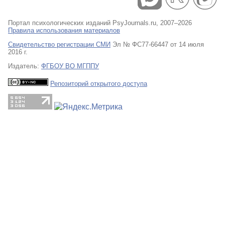
Портал психологических изданий PsyJournals.ru, 2007–2026
Правила использования материалов
Свидетельство регистрации СМИ
Эл № ФС77-66447 от 14 июля
2016 г.
Издатель:
ФГБОУ ВО МГППУ
Репозиторий открытого доступа