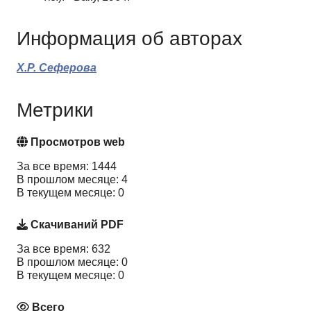
Информация об авторах
Х.Р. Сеферова
Метрики
Просмотров web
За все время: 1444
В прошлом месяце: 4
В текущем месяце: 0
Скачиваний PDF
За все время: 632
В прошлом месяце: 0
В текущем месяце: 0
Всего