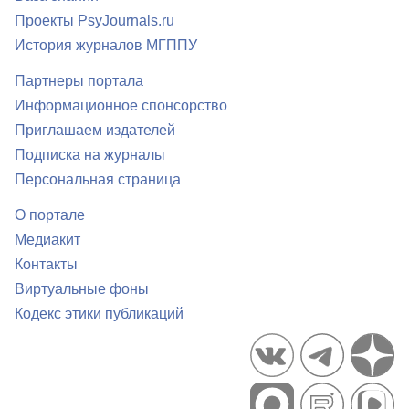
Проекты PsyJournals.ru
История журналов МГППУ
Партнеры портала
Информационное спонсорство
Приглашаем издателей
Подписка на журналы
Персональная страница
О портале
Медиакит
Контакты
Виртуальные фоны
Кодекс этики публикаций