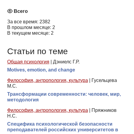
Всего
За все время: 2382
В прошлом месяце: 2
В текущем месяце: 2
Статьи по теме
Общая психология
|
Дэниелс Г.Р.
Motives, emotion, and change
Философия, антропология, культура
|
Гусельцева
М.С.
Трансформации современности: человек, мир,
методология
Философия, антропология, культура
|
Пряжников
Н.С.
Специфика психологической безопасности
преподавателей российских университетов в