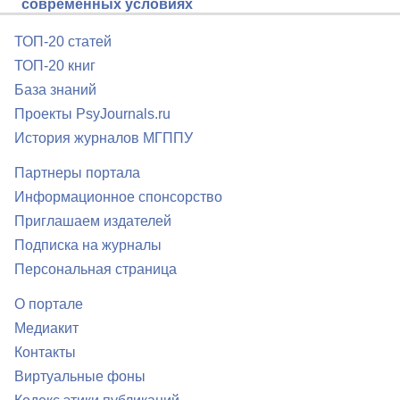
современных условиях
ТОП-20 статей
ТОП-20 книг
База знаний
Проекты PsyJournals.ru
История журналов МГППУ
Партнеры портала
Информационное спонсорство
Приглашаем издателей
Подписка на журналы
Персональная страница
О портале
Медиакит
Контакты
Виртуальные фоны