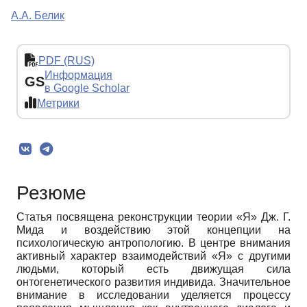
А.А. Белик
PDF (RUS)
Информация
GS
в Google Scholar
Метрики
Резюме
Статья посвящена реконструкции теории «Я» Дж. Г.
Мида и воздействию этой концепции на
психологическую антропологию. В центре внимания
активный характер взаимодействий «Я» с другими
людьми, который есть движущая сила
онтогенетического развития индивида. Значительное
внимание в исследовании уделяется процессу