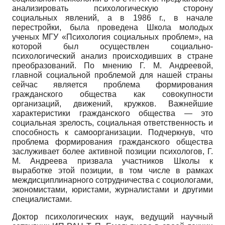
анализировать психологическую сторону
социальных явлений, а в 1986 г., в начале
перестройки, была проведена Школа молодых
ученых МГУ «Психология социальных проблем», на
которой был осуществлен социально­
психологический анализ происходивших в стране
преобразований. По мнению Г. М. Андреевой,
главной социальной проблемой для нашей страны
сейчас является проблема формирования
гражданского общества как совокупности
организаций, движений, кружков. Важнейшие
характеристики гражданского общества — это
социальная зрелость, социальная ответственность и
способность к самоорганизации. Подчеркнув, что
проблема формирования гражданского общества
заслуживает более активной позиции психологов, Г.
М. Андреева призвала участников Школы к
выработке этой позиции, в том числе в рамках
междисциплинарного сотрудничества с социологами,
экономистами, юристами, журналистами и другими
специалистами.
Доктор психологических наук, ведущий научный