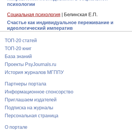
психологии
Социальная психология
|
Белинская Е.П.
Счастье как индивидуальное переживание и
идеологический императив
ТОП-20 статей
ТОП-20 книг
База знаний
Проекты PsyJournals.ru
История журналов МГППУ
Партнеры портала
Информационное спонсорство
Приглашаем издателей
Подписка на журналы
Персональная страница
О портале