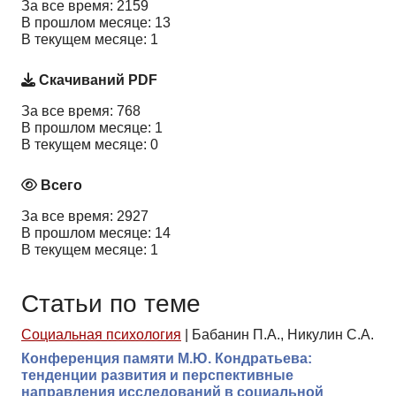
За все время: 2159
В прошлом месяце: 13
В текущем месяце: 1
Скачиваний PDF
За все время: 768
В прошлом месяце: 1
В текущем месяце: 0
Всего
За все время: 2927
В прошлом месяце: 14
В текущем месяце: 1
Статьи по теме
Социальная психология
|
Бабанин П.А., Никулин С.А.
Конференция памяти М.Ю. Кондратьева:
тенденции развития и перспективные
направления исследований в социальной