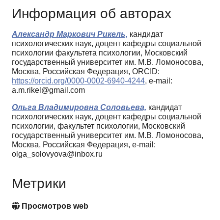
Информация об авторах
Александр Маркович Рикель,
кандидат
психологических наук, доцент кафедры социальной
психологии факультета психологии, Московский
государственный университет им. М.В. Ломоносова,
Москва, Российская Федерация, ORCID:
https://orcid.org/0000-0002-6940-4244
, e-mail:
a.m.rikel@gmail.com
Ольга Владимировна Соловьева,
кандидат
психологических наук, доцент кафедры социальной
психологии, факультет психологии, Московский
государственный университет им. М.В. Ломоносова,
Москва, Российская Федерация, e-mail:
olga_solovyova@inbox.ru
Метрики
Просмотров web