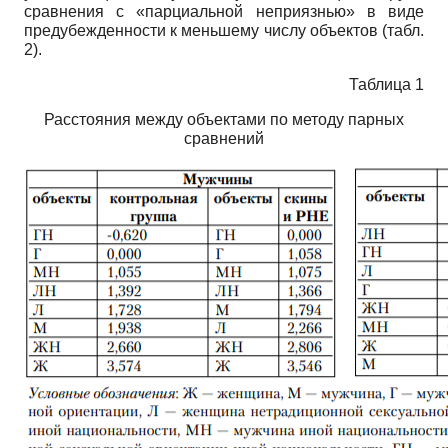
сравнения с «парциальной неприязнью» в виде
предубежденности к меньшему числу объектов (табл.
2).
Таблица 1
Расстояния между объектами по методу парных
сравнений