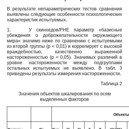
В результате непараметрических тестов сравнения
выявлены следующие особенности психологических
характеристик испытуемых.
1.
У скинхедов/РНЕ параметр «базисные
убеждения о доброжелательности окружающего
мира» значимо ниже по сравнению с испытуемыми
из второй группы (р < 0,01) и коррелирует с высокой
враждебностью, качественно выраженной
настороженностью (р < 0,05). Значимых различий в
уровне настороженности между подгруппами
остальных испытуемых не выявлено. В табл. 3
приведены результаты измерения настороженности.
Таблица 2
Значения объектов шкалирования по осям
выделенных факторов
Объекты