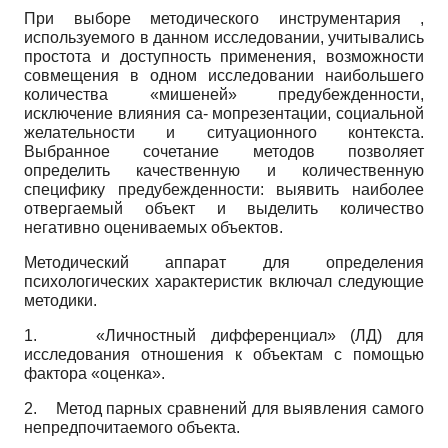
При выборе методического инструментария ,
используемого в данном исследовании, учитывались
простота и доступность применения, возможности
совмещения в одном исследовании наибольшего
количества «мишеней» предубежденности,
исключение влияния са- мопрезентации, социальной
желательности и ситуационного контекста.
Выбранное сочетание методов позволяет
определить качественную и количественную
специфику предубежденности: выявить наиболее
отвергаемый объект и выделить количество
негативно оцениваемых объектов.
Методический аппарат для определения
психологических характеристик включал следующие
методики.
1.
«Личностный дифференциал» (ЛД) для
исследования отношения к объектам с помощью
фактора «оценка».
2.
Метод парных сравнений для выявления самого
непредпочитаемого объекта.