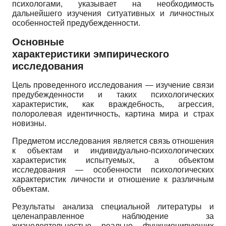
психологами, указывает на необходимость
дальнейшего изучения ситуативных и личностных
особенностей предубежденности.
Основные
характеристики эмпирического
исследования
Цель проведенного исследования — изучение связи
предубежденности и таких психологических
характеристик, как враждебность, агрессия,
полоролевая идентичность, картина мира и страх
новизны.
Предметом исследования является связь отношения
к объектам и индивидуально-психологических
характеристик испытуемых, а объектом
исследования — особенности психологических
характеристик личности и отношение к различным
объектам.
Результаты анализа специальной литературы и
целенаправленное наблюдение за
жизнедеятельностью реально функционирующих