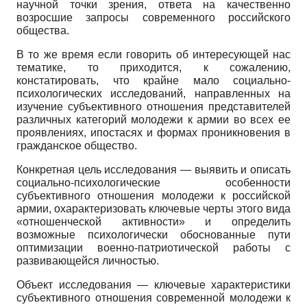
научной точки зрения, ответа на качественно
возросшие запросы современного российского
общества.
В то же время если говорить об интересующей нас
тематике, то приходится, к сожалению,
констатировать, что крайне мало социально-
психологических исследований, направленных на
изучение субъективного отношения представителей
различных категорий молодежи к армии во всех ее
проявлениях, ипостасях и формах проникновения в
гражданское общество.
Конкретная цель исследования — выявить и описать
социально-психологические особенности
субъективного отношения молодежи к российской
армии, охарактеризовать ключевые черты этого вида
«отношенческой активности» и определить
возможные психологически обоснованные пути
оптимизации военно-патриотической работы с
развивающейся личностью.
Объект исследования — ключевые характеристики
субъективного отношения современной молодежи к