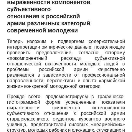
выраженности компонентов
субъективного
отношения к российской
армии различных категорий
современной молодежи
Теперь изложим и подвергнем содержательной
интерпретации эмпирические данные, позволяющие
проверить предположение, согласно которому
«покомпонентный расклад» субъективной
отношенческой включенности молодых людей в
проблемы российской армии качественно
различается в зависимости от профессиональной
направленности, перспективы и опыта «армейской
жизни» конкретной молодежной категории.
Прежде всего, продемонстрируем в графическо-
гистограммной форме усредненные показатели
выраженности компонентов интенсивности
субъективного отношения к российской армии
старшеклассников, студентов, курсантов военного
училища, представителей силовых «неармейских»
структур, молодых рабочих и служащих, служивших и