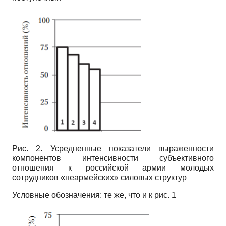
Рис. 2. Усредненные показатели выраженности
компонентов интенсивности субъективного
отношения к российской армии молодых
сотрудников «неармейских» силовых структур
Условные обозначения: те же, что и к рис. 1