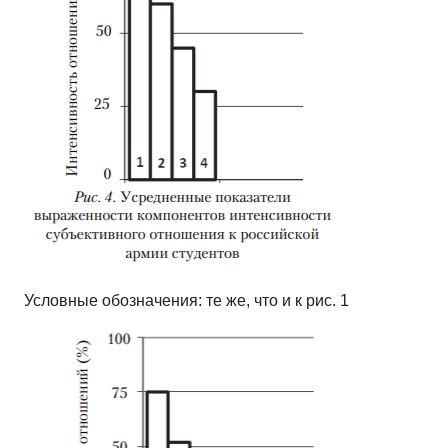
Условные обозначения: те же, что и к рис. 1