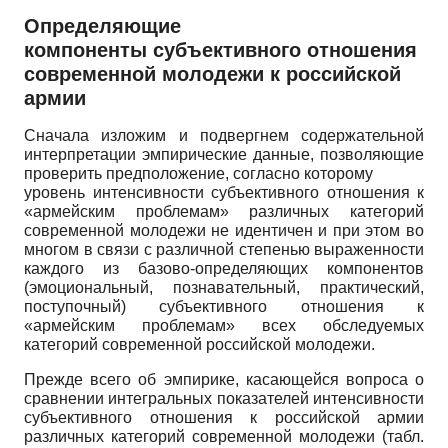
Определяющие
компоненты субъективного отношения
современной молодежи к российской
армии
Сначала изложим и подвергнем содержательной
интерпретации эмпирические данные, позволяющие
проверить предположение, согласно которому
уровень интенсивности субъективного отношения к
«армейским проблемам» различных категорий
современной молодежи не идентичен и при этом во
многом в связи с различной степенью выраженности
каждого из базово-определяющих компонентов
(эмоциональный, познавательный, практический,
поступочный) субъективного отношения к
«армейским проблемам» всех обследуемых
категорий современной российской молодежи.
Прежде всего об эмпирике, касающейся вопроса о
сравнении интегральных показателей интенсивности
субъективного отношения к российской армии
различных категорий современной молодежи (табл.