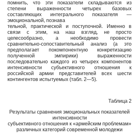
помнить, что эти показатели складываются из
степени выраженности четырех базовых
составляющих интегрального показателя —
эмоциональной, познава­
тельной, практической и поступочной. Именно в
связи с этим, на наш взгляд, не просто
целесообразно, а необходимо провести
сравнительно-сопоставительный анализ (а это
предполагает покомпонентную конкретизацию
полученной эмпирики) выраженности
последовательно каждого из четырех компонентов
интенсивности субъективного отношения к
российской армии представителей всех шести
контингентов испытуемых (табл. 2—5).
Таблица 2
Результаты сравнения эмоциональных показателей
интенсивности
субъективного отношения к «армейским проблемам»
различных категорий современной молодежи