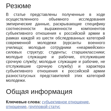
Резюме
В статье представлены полученные в ходе
осуществленного объемного исследования
эмпирические данные, раскрывающие специфику
соотнесенности выраженности компонентов
субъективного отношения к российской армии в
рамках каждой из шести обследованных категорий
современной молодежи (курсанты военного
училища; молодые сотрудники «неармейских»
силовых структур; студенты; старшеклассники;
молодые служащие и рабочие, отслужившие
срочную службу; молодые служащие и рабочие, не
отслужившие срочную службу) и характера
субъективного отношения к российской армии
разностатусных представителей этих категорий
молодежи.
Общая информация
Ключевые слова:
субъективное отношение
,
отношение
,
групповой статус