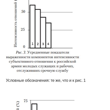
Условные обозначения: те же, что и к рис. 1