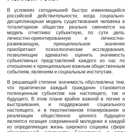
В условиях сегодняшней быстро изменяющейся
российской действительности, когда социально-
дисциплинарная модель существования человека в
тоталитарном обществе реально сменяется на
модель отчетливо субъектную, по сути дела,
личностно-ориентированную и личностно-
развивающую, принципиальное значение
приобретают психологические исследования,
позволяющие адекватно оценить значимость
субъективных представлений каждого из нас по
отношению к принципиально важным общественным
событиям, явлениям и социальным институтам.
В решающей степени значимость обусловлена тем,
что практически каждый гражданин становится
полноценным субъектом как настоящего, так и
будущего. В этом плане крайне важной в логике и
выстраивания, и поддержания социального
настоящего, и в перспективном планировании и
реализации общественно ценного будущего
является позиция современной молодежи в каждой
из определяющих жизнь широкого социума сфере