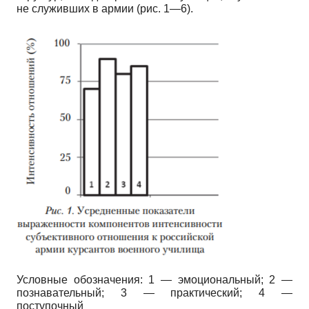
не служивших в армии (рис. 1—6).
Условные обозначения: 1 — эмоциональный; 2 —
познавательный; 3 — практический; 4 —
поступочный