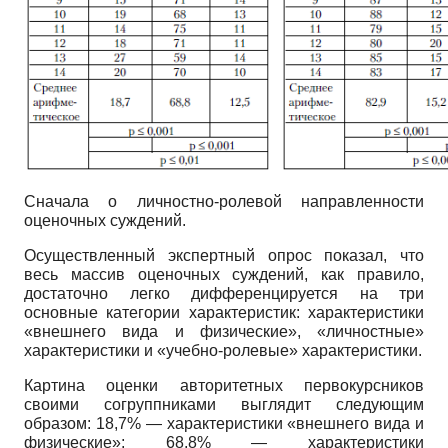
Сначала о личностно-ролевой направленности
оценочных суждений.
Осуществленный экспертный опрос показал, что
весь массив оценочных суждений, как правило,
достаточно легко дифференцируется на три
основные категории характеристик: характеристики
«внешнего вида и физические», «личностные»
характеристики и «учебно-ролевые» характеристики.
Картина оценки авторитетных первокурсников
своими согруппниками выглядит следующим
образом: 18,7% — характеристики «внешнего вида и
физические»; 68,8% — характеристики