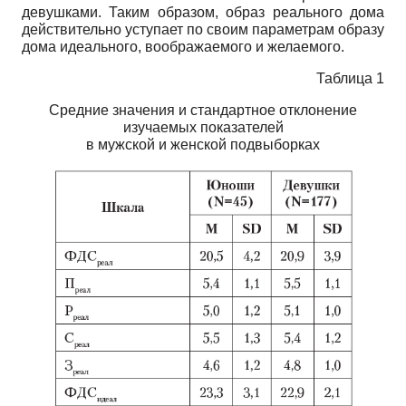
девушками. Таким образом, образ реального дома
действительно уступает по своим параметрам образу
дома идеального, воображаемого и желаемого.
Таблица 1
Средние значения и стандартное отклонение
изучаемых показателей
в мужской и женской подвыборках