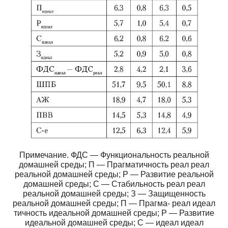
Примечание. ФДС — Функциональность реальной
домашней среды; П — Прагматичность реал реал
реальной домашней среды; Р — Развитие реальной
домашней среды; С — Стабильность реал реал
реальной домашней среды; З — Защищенность
реальной домашней среды; П — Прагма- реал идеал
тичность идеальной домашней среды; Р — Развитие
идеальной домашней среды; С — идеал идеал