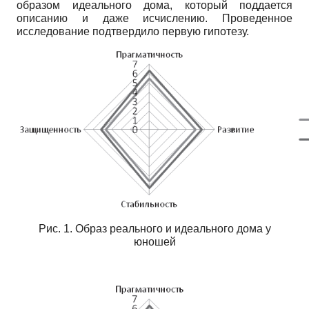
образом идеального дома, который поддается
описанию и даже исчислению. Проведенное
исследование подтвердило первую гипотезу.
Рис. 1. Образ реального и идеального дома у
юношей