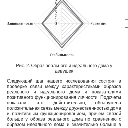
Рис. 2. Образ реального и идеального дома у
девушек
Следующий шаг нашего исследования состоял в
проверке связи между характеристиками образов
реального и идеального дома и показателями
позитивного функционирования личности. Подсчеты
показали, что, действительно, обнаружена
положительная связь между дружественностью дома
и позитивным функционированием, причем связей
больше у образа реального дома по сравнению с
образом идеального дома и значительно больше в