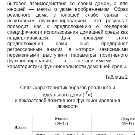
бытовое взаимодействие со своим домом, а для
юношей — мечты о доме воображаемом. Образ
реального дома у юношей слабо связан с
позитивным функционированием; этот результат
подводит нас к предположению о гендерной
специфичности использования домашней среды как
поддерживающей. Для проверки этого
предположения нами был предпринят
регрессионный анализ, в котором зависимыми
переменными выступили параметры позитивного
функционирования, а независимыми —
характеристики функциональности домашней среды.
Таблица 2
Связь характеристик образов реального и
идеального дома (
)
и показателей позитивного функционирования
личности