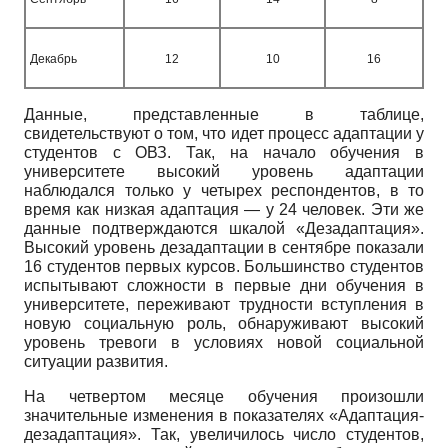
Декабрь
12
10
16
Данные, представленные в таблице,
свидетельствуют о том, что идет процесс адаптации у
студентов с ОВЗ. Так, на начало обучения в
университете высокий уровень адаптации
наблюдался только у четырех респондентов, в то
время как низкая адаптация — у 24 человек. Эти же
данные подтверждаются шкалой «Де­задаптация».
Высокий уровень дезадап­тации в сентябре показали
16 студентов первых курсов. Большинство студентов
испытывают сложности в первые дни обучения в
университете, переживают трудности вступления в
новую социальную роль, обнаруживают высокий
уровень тревоги в условиях новой социальной
ситуации развития.
На четвертом месяце обучения произошли
значительные изменения в показателях «Адаптация-
дезадаптация». Так, увеличилось число студентов,