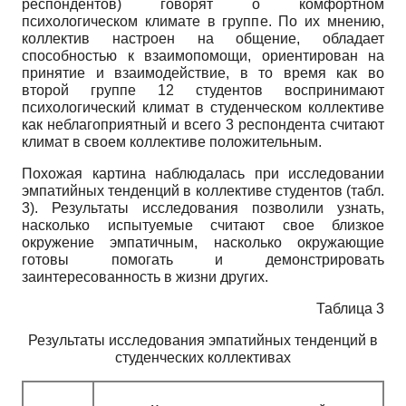
респондентов) говорят о комфортном
психологическом климате в группе. По их мнению,
коллектив настроен на общение, обладает
способностью к взаимопомощи, ориентирован на
принятие и взаимодействие, в то время как во
второй группе 12 студентов воспринимают
психологический климат в студенческом коллективе
как неблагоприятный и всего 3 респондента считают
климат в своем коллективе положительным.
Похожая картина наблюдалась при исследовании
эмпатийных тенденций в коллективе студентов (табл.
3). Результаты исследования позволили узнать,
насколько испытуемые считают свое близкое
окружение эмпатичным, насколько окружающие
готовы помогать и демонстрировать
заинтересованность в жизни других.
Таблица 3
Результаты исследования эмпатийных тенденций в
студенческих коллективах