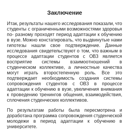
Заключение
Итак, результаты нашего исследования показали, что
студенты с ограниченными возможностями здоровья
по- разному проходят период адаптации к обучению
в вузе. Можно констатировать, что выдвинутые нами
гипотезы нашли свое подтверждение. Данные
исследования свидетельствуют о том, что важным в
процессе адаптации студентов с ОВЗ является
восприятие системы взаимоотношений в
студенческом коллективе, а личностные качества
могут играть второстепенную роль. Все это
подтверждает необходимость создания системы
сопровождения студентов с ОВЗ в процессе
адаптации к обучению в вузе, увеличения внимания
к проведению тренингов общения, взаимодействия,
сплочения студенческих коллективов.
По результатам работы была пересмотрена и
доработана программа сопровождения студенческой
молодежи в период адаптации к обучению в
университете.