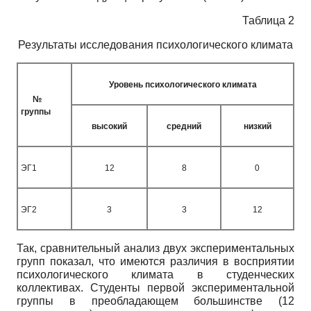
Таблица 2
Результаты исследования психологического климата
Уровень психологического климата
№
группы
высокий
средний
низкий
ЭГ1
12
8
0
ЭГ2
3
3
12
Так, сравнительный анализ двух экспериментальных
групп показал, что имеются различия в восприятии
психологического климата в студенческих
коллективах. Студенты первой экспериментальной
группы в преобладающем большинстве (12