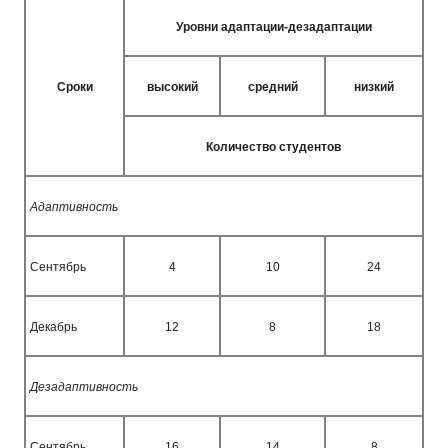
Уровни адаптации-дезадаптации
Сроки
высокий
средний
низкий
Количество студентов
Адаптивность
Сентябрь
4
10
24
Декабрь
12
8
18
Дезадаптивность
Сентябрь
16
14
8