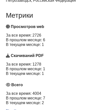
Петрозаводск, Российская Федерация
Метрики
Просмотров web
За все время: 2726
В прошлом месяце: 6
В текущем месяце: 1
Скачиваний PDF
За все время: 1278
В прошлом месяце: 1
В текущем месяце: 1
Всего
За все время: 4004
В прошлом месяце: 7
В текущем месяце: 2