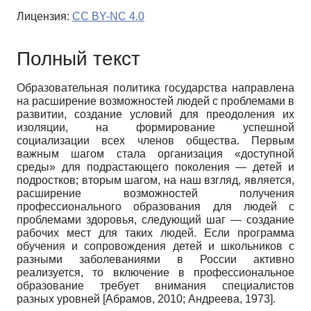
Лицензия:
CC BY-NC 4.0
Полный текст
Образовательная политика государства направлена
на расширение возможностей людей с проблемами в
развитии, создание условий для преодоления их
изоляции, на формирование успешной
социализации всех членов общества. Первым
важным шагом стала организация «доступной
среды» для подрастающего поколения — детей и
подростков; вторым шагом, на наш взгляд, является,
расширение возможностей получения
профессионального образования для людей с
проблемами здоровья, следующий шаг — создание
рабочих мест для таких людей. Если программа
обучения и сопровождения детей и школьников с
разными заболеваниями в России активно
реализуется, то включение в профессиональное
образование требует внимания специалистов
разных уровней
[
Абрамов, 2010
;
Андреева, 1973
]
.