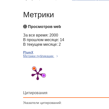
Метрики
Просмотров web
За все время: 2000
В прошлом месяце: 14
В текущем месяце: 2
PlumX
Метрики публикации
Цитирования
Указатели цитирований: