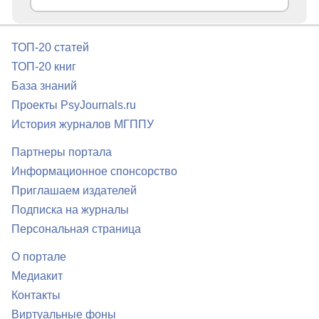
ТОП-20 статей
ТОП-20 книг
База знаний
Проекты PsyJournals.ru
История журналов МГППУ
Партнеры портала
Информационное спонсорство
Приглашаем издателей
Подписка на журналы
Персональная страница
О портале
Медиакит
Контакты
Виртуальные фоны