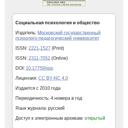
Социальная психология и общество
Издатель:
Московский государственный
психолого-педагогический университет
ISSN:
2221-1527
(Print)
ISSN:
2311-7052
(Online)
DOI:
10.17759/sps
Лицензия:
CC BY-NC 4.0
Издается с
2010
года
Периодичность: 4 номера в год
Язык журнала: русский
Доступ к электронным архивам:
открытый