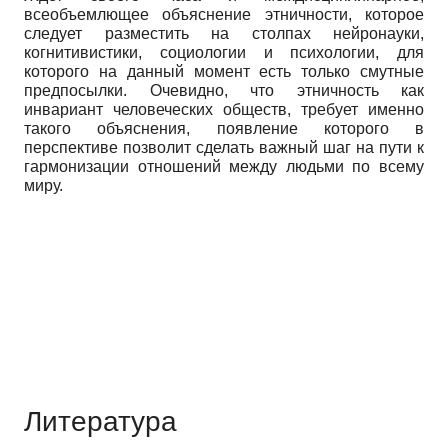
всеобъемлющее объяснение этничности, которое
следует разместить на столпах нейронауки,
когнитивисти­ки, социологии и психологии, для
которого на данный момент есть только смутные
предпосылки. Очевидно, что этничность как
инвариант человеческих обществ, требует именно
такого объяснения, появление которого в
перспективе позволит сделать важный шаг на пути к
гармонизации отношений между людьми по всему
миру.
Литература