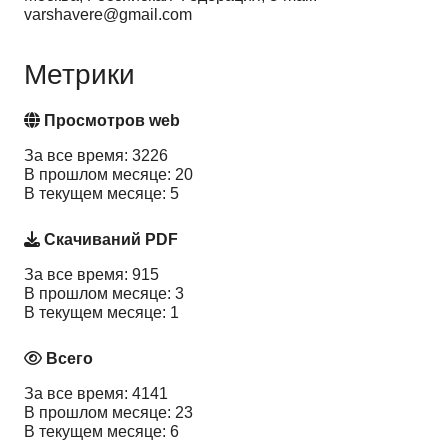
varshavere@gmail.com
Метрики
Просмотров web
За все время: 3226
В прошлом месяце: 20
В текущем месяце: 5
Скачиваний PDF
За все время: 915
В прошлом месяце: 3
В текущем месяце: 1
Всего
За все время: 4141
В прошлом месяце: 23
В текущем месяце: 6