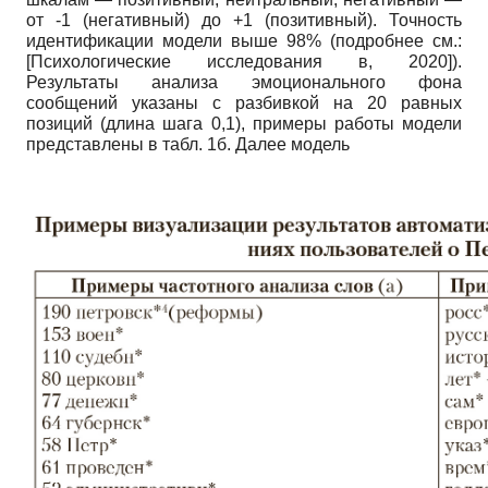
от -1 (негативный) до +1 (позитивный). Точность
идентификации модели выше 98% (подробнее см.:
[
Психологические исследования в, 2020
]
).
Результаты анализа эмоционального фона
сообщений указаны с разбивкой на 20 равных
позиций (длина шага 0,1), примеры работы модели
представлены в табл. 1б. Далее модель