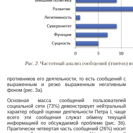
противников его деятельности, то есть сообщений с
выраженным и резко выраженным негативным
фоном (рис. 3а).
Основная масса сообщений пользователей
социальной сети (73%) демонстрирует нейтральный
характер общей оценки деятельности Петра
I
, чаще
всего эти сообщения служат обмену текущей
информацией по обсуждаемой проблеме (рис. 3б).
Практически четвертая часть сообщений (26%) носит