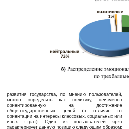
развития государства, по мнению пользователей,
можно определить как политику, неизменно
ориентированную на достижение
общегосударственных целей (в отличие от
ориентации на интересы классовых, социальных или
иных страт). Один из пользователей ярко
характеризует данную позицию следующим образом: