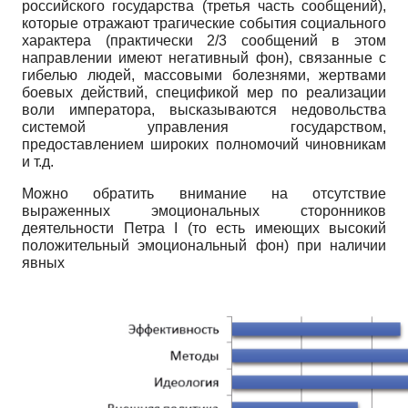
российского государства (третья часть сообщений),
которые отражают трагические события социального
характера (практически 2/3 сообщений в этом
направлении имеют негативный фон), связанные с
гибелью людей, массовыми болезнями, жертвами
боевых действий, спецификой мер по реализации
воли императора, высказываются недовольства
системой управления государством,
предоставлением широких полномочий чиновникам
и т.д.
Можно обратить внимание на отсутствие
выраженных эмоциональных сторонников
деятельности Петра
I
(то есть имеющих высокий
положительный эмоциональный фон) при наличии
явных