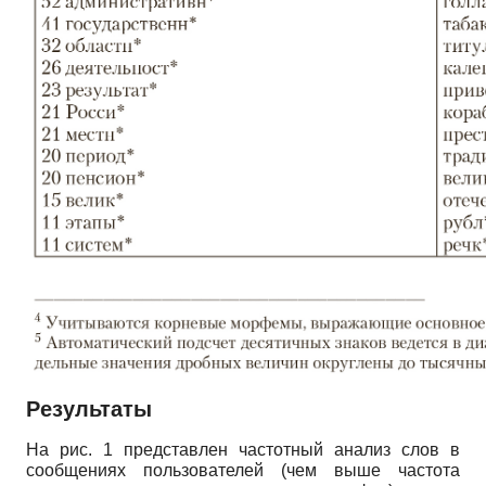
Результаты
На рис. 1 представлен частотный анализ слов в
сообщениях пользователей (чем выше частота