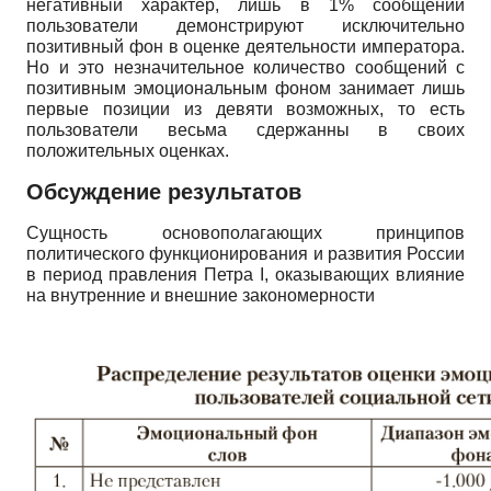
негативный характер, лишь в 1% сообщений
пользователи демонстрируют исключительно
позитивный фон в оценке деятельности императора.
Но и это незначительное количество сообщений с
позитивным эмоциональным фоном занимает лишь
первые позиции из девяти возможных, то есть
пользователи весьма сдержанны в своих
положительных оценках.
Обсуждение результатов
Сущность основополагающих принципов
политического функционирования и развития России
в период правления Петра
I
, оказывающих влияние
на внутренние и внешние закономерности