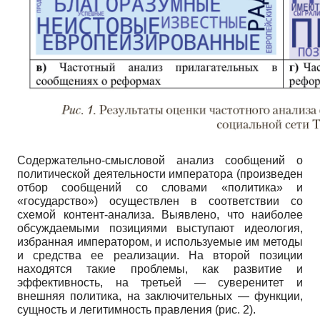
Содержательно-смысловой анализ сообщений о
политической деятельности императора (произведен
отбор сообщений со словами «политика» и
«государство») осуществлен в соответствии со
схемой контент-анализа. Выявлено, что наиболее
обсуждаемыми позициями выступают идеология,
избранная императором, и используемые им методы
и средства ее реализации. На второй позиции
находятся такие проблемы, как развитие и
эффективность, на третьей — суверенитет и
внешняя политика, на заключительных — функции,
сущность и легитимность правления (рис. 2).