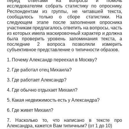
перед ответами на вопросы и помочь
исследователям собрать статистику по опроснику.
Респондентам из группы, не читавшей текста,
сообщалось только о сборе статистики. На
следующем этапе после заполнения опросника
участникам предлагалось ответить на вопросы, часть
из которых имела маскировочный характер и должна
была проверить уровень запоминания текста, а
последние 2 вопроса позволяли измерить
субъективное представление о типичности образов.
1. Почему Александр переехал в Москву?
2. Где работал отец Михаила?
3. Где работает Александр?
4. Где обычно отдыхает Михаил?
5. Какая недвижимость есть у Александра?
6. Где живет Михаил?
7. Насколько то, что написано в тексте про
Александра, кажется Вам типичным? (от 1 до 10)