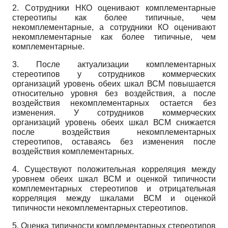
2. Сотрудники НКО оценивают комплементарные
стереотипы как более типичные, чем
некомплементарные, а сотрудники КО оценивают
некомплементарные как более типичные, чем
комплементарные.
3. После актуализации комплементарных
стереотипов у сотрудников коммерческих
организаций уровень обеих шкал ВСМ повышается
относительно уровня без воздействия, а после
воздействия некомплементарных остается без
изменения. У сотрудников коммерческих
организаций уровень обеих шкал ВСМ снижается
после воздействия некомплементарных
стереотипов, оставаясь без изменения после
воздействия комплементарных.
4. Существуют положительная корреляция между
уровнем обеих шкал ВСМ и оценкой типичности
комплементарных стереотипов и отрицательная
корреляция между шкалами ВСМ и оценкой
типичности некомплементарных стереотипов.
5. Оценка типичности комплементарных стереотипов