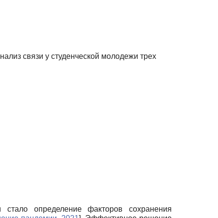
нализ связи у студенческой молодежи трех
 стало определение факторов сохранения