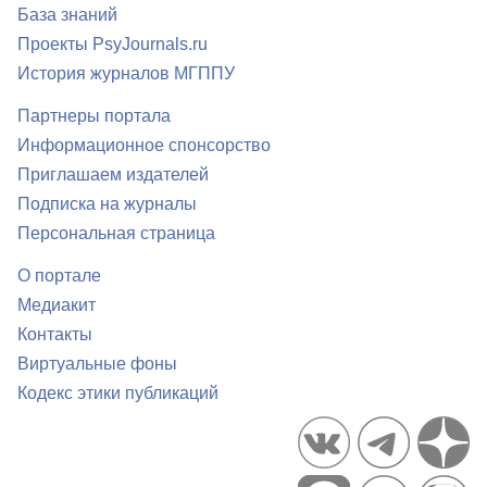
База знаний
Проекты PsyJournals.ru
История журналов МГППУ
Партнеры портала
Информационное спонсорство
Приглашаем издателей
Подписка на журналы
Персональная страница
О портале
Медиакит
Контакты
Виртуальные фоны
Кодекс этики публикаций