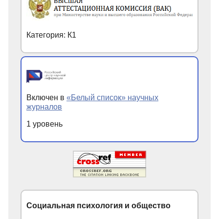
Категория: К1
Включен в
«Белый список» научных
журналов
1 уровень
Социальная психология и общество