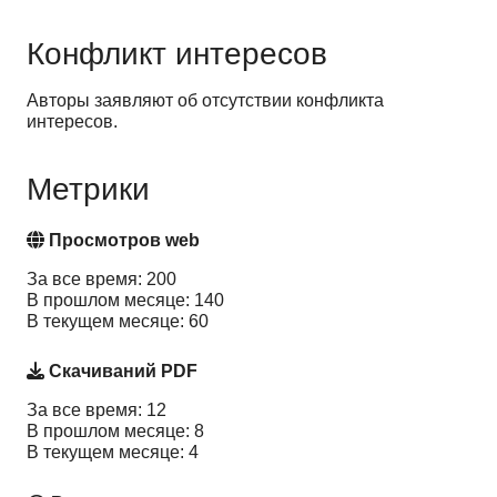
Конфликт интересов
Авторы заявляют об отсутствии конфликта
интересов.
Метрики
Просмотров web
За все время: 200
В прошлом месяце: 140
В текущем месяце: 60
Скачиваний PDF
За все время: 12
В прошлом месяце: 8
В текущем месяце: 4