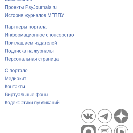
Проекты PsyJournals.ru
История журналов МГППУ
Партнеры портала
Информационное спонсорство
Приглашаем издателей
Подписка на журналы
Персональная страница
О портале
Медиакит
Контакты
Виртуальные фоны
Кодекс этики публикаций