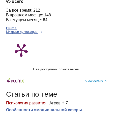
Всего
За все время: 212
В прошлом месяце: 148
В текущем месяце: 64
PlumX
Метрики публикации
Нет доступных показателей.
View details
Статьи по теме
Психология развития
|
Агеев Н.Я.
Особенности эмоциональной сферы