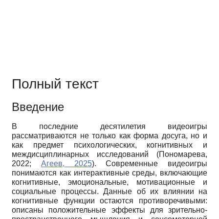
Полный текст
Введение
В последние десятилетия видеоигры
рассматриваются не только как форма досуга, но и
как предмет психологических, когнитивных и
междисциплинарных исследований (Пономарева,
2022;
Агеев, 2025
). Современные видеоигры
понимаются как интерактивные среды, включающие
когнитивные, эмоциональные, мотивационные и
социальные процессы. Данные об их влиянии на
когнитивные функции остаются противоречивыми:
описаны положительные эффекты для зрительно-