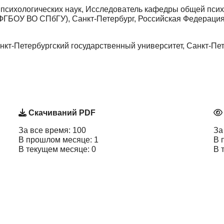
психологических наук, Исследователь кафедры общей психо
(ФГБОУ ВО СПбГУ), Санкт-Петербург, Российская Федераци
нкт-Петербургский государственный университет, Санкт-Пет
Скачиваний PDF
За все время: 100
За
В прошлом месяце: 1
В 
В текущем месяце: 0
В 