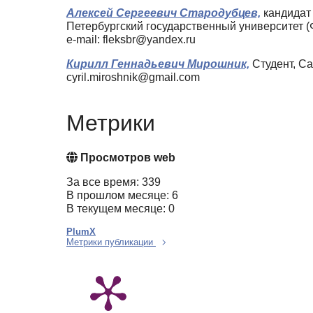
Алексей Сергеевич Стародубцев,
кандидат 
Петербургский государственный университет 
e-mail: fleksbr@yandex.ru
Кирилл Геннадьевич Мирошник,
Студент, Са
cyril.miroshnik@gmail.com
Метрики
Просмотров web
За все время: 339
В прошлом месяце: 6
В текущем месяце: 0
PlumX
Метрики публикации