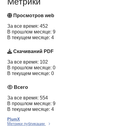
Метрики
Просмотров web
За все время: 452
В прошлом месяце: 9
В текущем месяце: 4
Скачиваний PDF
За все время: 102
В прошлом месяце: 0
В текущем месяце: 0
Всего
За все время: 554
В прошлом месяце: 9
В текущем месяце: 4
PlumX
Метрики публикации