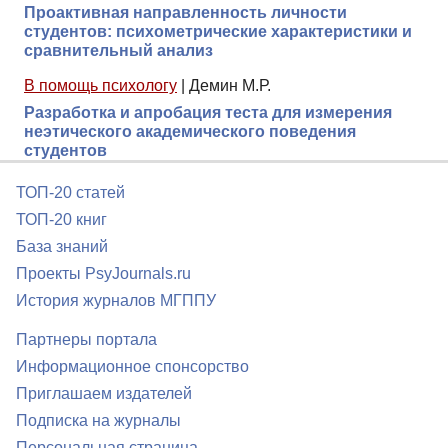
Проактивная направленность личности
студентов: психометрические характеристики и
сравнительный анализ
В помощь психологу
|
Демин М.Р.
Разработка и апробация теста для измерения
неэтического академического поведения
студентов
ТОП-20 статей
ТОП-20 книг
База знаний
Проекты PsyJournals.ru
История журналов МГППУ
Партнеры портала
Информационное спонсорство
Приглашаем издателей
Подписка на журналы
Персональная страница