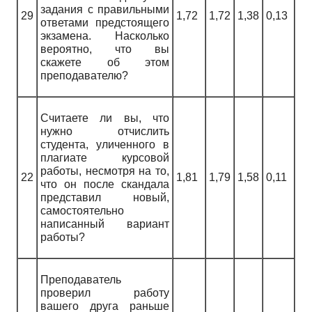
задания с правильными
29
1,72
1,72
1,38
0,13
ответами предстоящего
экзамена. Насколько
вероятно, что вы
скажете об этом
преподавателю?
Считаете ли вы, что
нужно отчислить
студента, уличенного в
плагиате курсовой
работы, несмотря на то,
22
1,81
1,79
1,58
0,11
что он после скандала
представил новый,
самостоятельно
написанный вариант
работы?
Преподаватель
проверил работу
вашего друга раньше