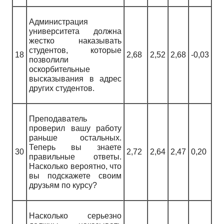
Администрация
университета должна
жестко наказывать
студентов, которые
18
2,68
2,52
2,68
-0,03
позволили
оскорбительные
высказывания в адрес
других студентов.
Преподаватель
проверил вашу работу
раньше остальных.
Теперь вы знаете
30
2,72
2,64
2,47
0,20
правильные ответы.
Насколько вероятно, что
вы подскажете своим
друзьям по курсу?
Насколько серьезно